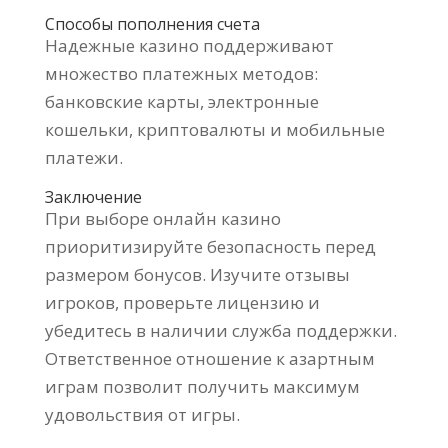
Способы пополнения счета
Надежные казино поддерживают
множество платежных методов:
банковские карты, электронные
кошельки, криптовалюты и мобильные
платежи.
Заключение
При выборе онлайн казино
приоритизируйте безопасность перед
размером бонусов. Изучите отзывы
игроков, проверьте лицензию и
убедитесь в наличии служба поддержки.
Ответственное отношение к азартным
играм позволит получить максимум
удовольствия от игры.