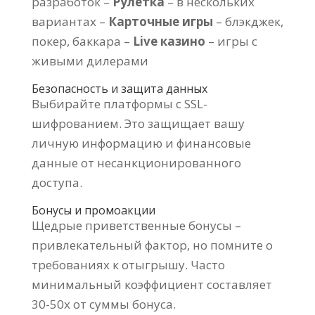
разработок –
Рулетка
– в нескольких
вариантах –
Карточные игры
– блэкджек,
покер, баккара –
Live казино
– игры с
живыми дилерами
Безопасность и защита данных
Выбирайте платформы с SSL-
шифрованием. Это защищает вашу
личную информацию и финансовые
данные от несанкционированного
доступа.
Бонусы и промоакции
Щедрые приветственные бонусы –
привлекательный фактор, но помните о
требованиях к отыгрышу. Часто
минимальный коэффициент составляет
30-50x от суммы бонуса.