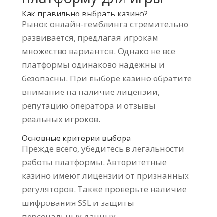
Как правильно выбрать казино?
Рынок онлайн-гемблинга стремительно
развивается, предлагая игрокам
множество вариантов. Однако не все
платформы одинаково надежны и
безопасны. При выборе казино обратите
внимание на наличие лицензии,
репутацию оператора и отзывы
реальных игроков.
Основные критерии выбора
Прежде всего, убедитесь в легальности
работы платформы. Авторитетные
казино имеют лицензии от признанных
регуляторов. Также проверьте наличие
шифрования SSL и защиты
персональных данных.