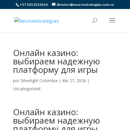
+57 323 2215610
director@neuroestrategias.com.co
Онлайн казино:
выбираем надежную
платформу для игры
por
Silverlight Colombia
|
Abr 27, 2026
|
Uncategorized
Онлайн казино:
выбираем надежную
платформу для игры