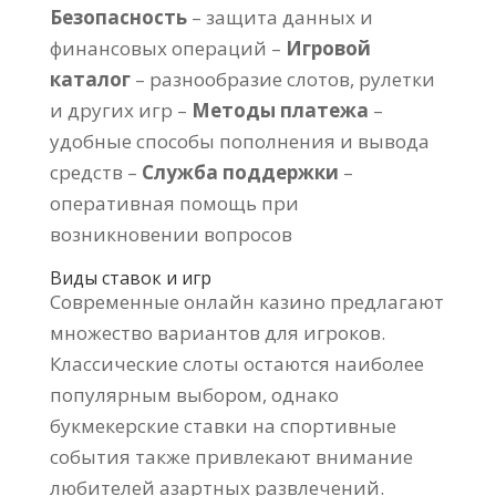
Безопасность
– защита данных и
финансовых операций –
Игровой
каталог
– разнообразие слотов, рулетки
и других игр –
Методы платежа
–
удобные способы пополнения и вывода
средств –
Служба поддержки
–
оперативная помощь при
возникновении вопросов
Виды ставок и игр
Современные онлайн казино предлагают
множество вариантов для игроков.
Классические слоты остаются наиболее
популярным выбором, однако
букмекерские ставки на спортивные
события также привлекают внимание
любителей азартных развлечений.