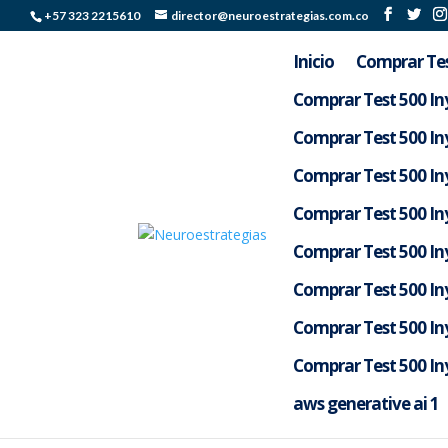
+57 323 2215610
director@neuroestrategias.com.co
Inicio
Comprar Tes
Comprar Test 500 Iny
Comprar Test 500 Iny
Comprar Test 500 Iny
Comprar Test 500 Iny
Comprar Test 500 Iny
Comprar Test 500 Iny
Comprar Test 500 Iny
Онлайн казино: как
Comprar Test 500 Iny
для игры
aws generative ai 1
por
Silverlight Colombia
|
Abr 27, 2026
|
Uncate