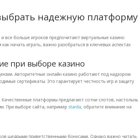
 выбрать надежную платформу
 и все больше игроков предпочитают виртуальные казино
 как начать играть, важно разобраться в ключевых аспектах
ие при выборе казино
цензии. Авторитетные онлайн казино работают под надзором
одимые сертификаты. Это гарантирует честность игр и защиту
 Качественные платформы предлагают сотни слотов, настольн
ми. При выборе сайта, например
starda
, обратите внимание на
ков щедрыми приветственными бонусами. Однако важно читать