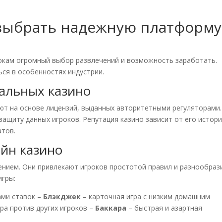
 выбрать надежную платформу
окам огромный выбор развлечений и возможность заработать.
ся в особенностях индустрии.
уальных казино
ют на основе лицензий, выданных авторитетными регуляторами.
защиту данных игроков. Репутация казино зависит от его истори
атов.
йн казино
нием. Они привлекают игроков простотой правил и разнообраз
игры:
ами ставок –
Блэкджек
– карточная игра с низким домашним
гра против других игроков –
Баккара
– быстрая и азартная