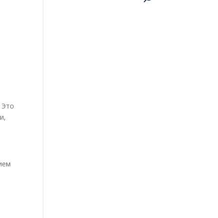
 Это
и,
ием