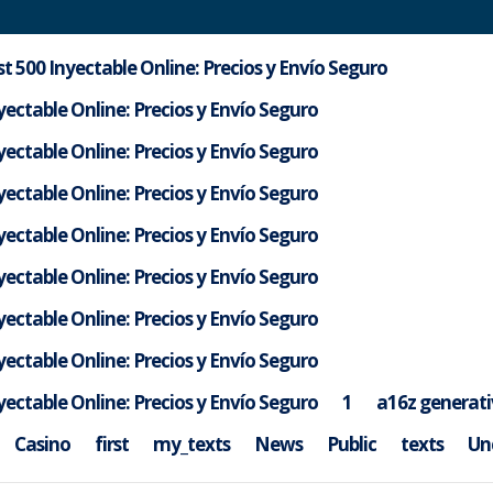
t 500 Inyectable Online: Precios y Envío Seguro
ectable Online: Precios y Envío Seguro
ectable Online: Precios y Envío Seguro
ectable Online: Precios y Envío Seguro
ectable Online: Precios y Envío Seguro
ectable Online: Precios y Envío Seguro
ectable Online: Precios y Envío Seguro
ectable Online: Precios y Envío Seguro
 выбрать надежную платформу
ectable Online: Precios y Envío Seguro
1
a16z generati
Casino
first
my_texts
News
Public
texts
Un
gorized