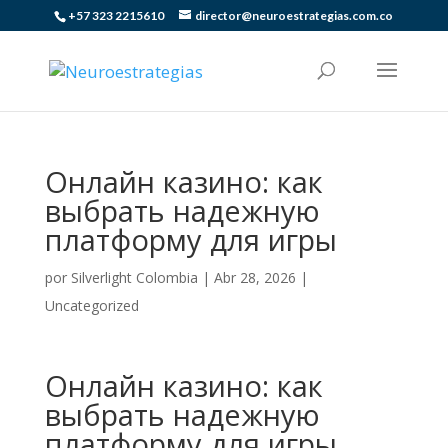
+57 323 2215610
director@neuroestrategias.com.co
Онлайн казино: как
выбрать надежную
платформу для игры
por
Silverlight Colombia
|
Abr 28, 2026
|
Uncategorized
Онлайн казино: как
выбрать надежную
платформу для игры