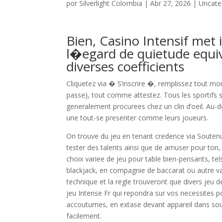
por
Silverlight Colombia
|
Abr 27, 2026
|
Uncate
Bien, Casino Intensif met 
l�egard de quietude equiva
diverses coefficients
Cliquetez via � S’inscrire �, remplissez tout m
passe), tout comme attestez. Tous les sportifs
generalement procurees chez un clin d’oeil. Au-d
une tout-se presenter comme leurs joueurs.
On trouve du jeu en tenant credence via Soutenu
tester des talents ainsi que de amuser pour ton
choix variee de jeu pour table bien-pensants, te
blackjack, en compagnie de baccarat ou autre va-
technique et la regle trouveront que divers jeu d
jeu Intense Fr qui repondra sur vos necessites 
accoutumes, en extase devant appareil dans s
facilement.