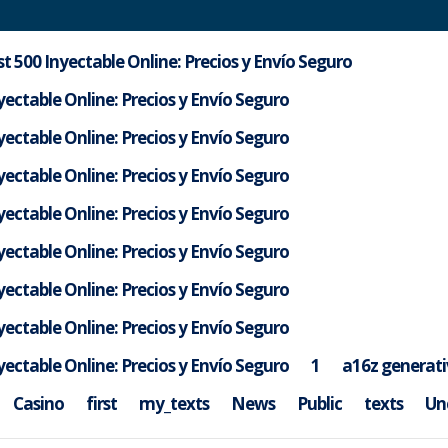
t 500 Inyectable Online: Precios y Envío Seguro
ectable Online: Precios y Envío Seguro
ectable Online: Precios y Envío Seguro
ectable Online: Precios y Envío Seguro
ectable Online: Precios y Envío Seguro
ectable Online: Precios y Envío Seguro
ectable Online: Precios y Envío Seguro
ectable Online: Precios y Envío Seguro
e toutes les amenages
ectable Online: Precios y Envío Seguro
1
a16z generati
rd de une observation de jeux 
Casino
first
my_texts
News
Public
texts
Un