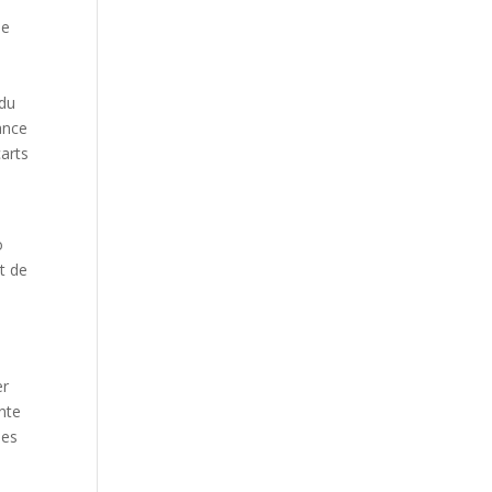
de
 du
ance
carts
o
at de
t
er
ente
ies