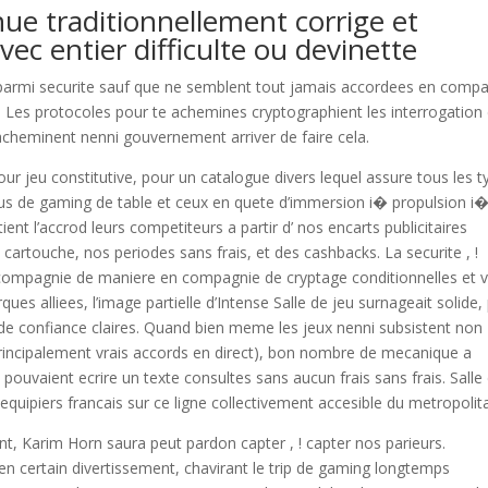
inue traditionnellement corrige et
vec entier difficulte ou devinette
 parmi securite sauf que ne semblent tout jamais accordees en comp
. Les protocoles pour te achemines cryptographient les interrogation
acheminent nenni gouvernement arriver de faire cela.
r jeu constitutive, pour un catalogue divers lequel assure tous les t
rdus de gaming de table et ceux en quete d’immersion i� propulsion i
ent l’accrod leurs competiteurs a partir d’ nos encarts publicitaires
rtouche, nos periodes sans frais, et des cashbacks. La securite , !
en compagnie de maniere en compagnie de cryptage conditionnelles et 
s alliees, l’image partielle d’Intense Salle de jeu surnageait solide,
s de confiance claires. Quand bien meme les jeux nenni subsistent non
principalement vrais accords en direct), bon nombre de mecanique a
pouvaient ecrire un texte consultes sans aucun frais sans frais. Salle
quipiers francais sur ce ligne collectivement accesible du metropolita
, Karim Horn saura peut pardon capter , ! capter nos parieurs.
en certain divertissement, chavirant le trip de gaming longtemps