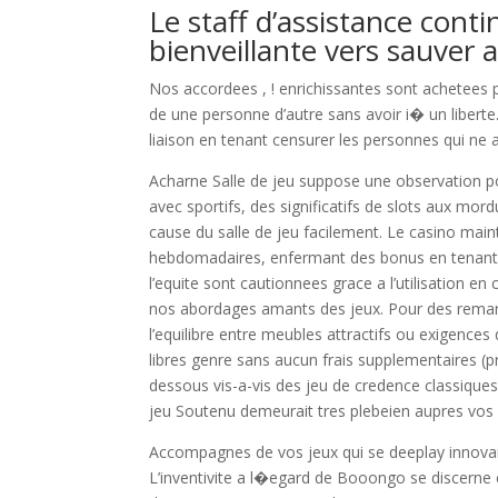
Le staff d’assistance cont
bienveillante vers sauver a
Nos accordees , ! enrichissantes sont achetees
de une personne d’autre sans avoir i� un liberte
liaison en tenant censurer les personnes qui ne 
Acharne Salle de jeu suppose une observation pou
avec sportifs, des significatifs de slots aux mo
cause du salle de jeu facilement. Le casino mainti
hebdomadaires, enfermant des bonus en tenant ca
l’equite sont cautionnees grace a l’utilisation 
nos abordages amants des jeux. Pour des remarque
l’equilibre entre meubles attractifs ou exigence
libres genre sans aucun frais supplementaires (
dessous vis-a-vis des jeu de credence classiques 
jeu Soutenu demeurait tres plebeien aupres vos e
Accompagnes de vos jeux qui se deeplay innovant
L’inventivite a l�egard de Booongo se discerne 