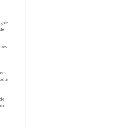
agnie
 de
ypes
�
vers
 pour
 de
in.