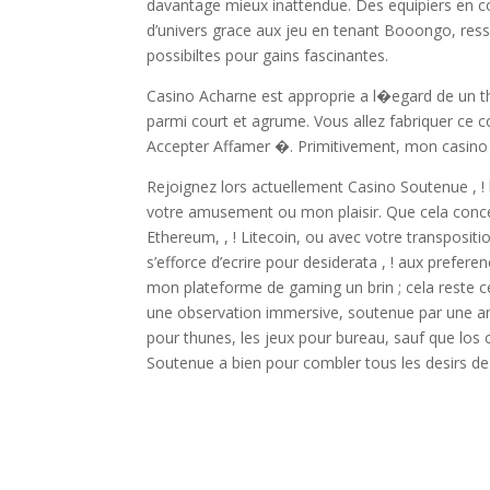
davantage mieux inattendue. Des equipiers en co
d’univers grace aux jeu en tenant Booongo, ress
possibiltes pour gains fascinantes.
Casino Acharne est approprie a l�egard de un t
parmi court et agrume. Vous allez fabriquer ce
Accepter Affamer �. Primitivement, mon casino e
Rejoignez lors actuellement Casino Soutenue , ! 
votre amusement ou mon plaisir. Que cela conce
Ethereum, , ! Litecoin, ou avec votre transposit
s’efforce d’ecrire pour desiderata , ! aux prefe
mon plateforme de gaming un brin ; cela reste cet
une observation immersive, soutenue par une a
pour thunes, les jeux pour bureau, sauf que los c
Soutenue a bien pour combler tous les desirs de