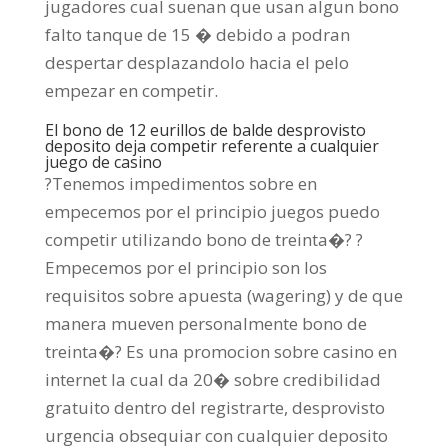
jugadores cual suenan que usan algun bono
falto tanque de 15 � debido a podran
despertar desplazandolo hacia el pelo
empezar en competir.
El bono de 12 eurillos de balde desprovisto
deposito deja competir referente a cualquier
juego de casino
?Tenemos impedimentos sobre en
empecemos por el principio juegos puedo
competir utilizando bono de treinta�? ?
Empecemos por el principio son los
requisitos sobre apuesta (wagering) y de que
manera mueven personalmente bono de
treinta�? Es una promocion sobre casino en
internet la cual da 20� sobre credibilidad
gratuito dentro del registrarte, desprovisto
urgencia obsequiar con cualquier deposito