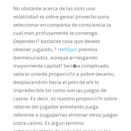
No obstante acerca de las slots una
volatilidad es sobre genial provecho para
seleccionar en compania de consciencia la
cual mas profusamente te convenga.
Dependeri? bastante cosa que desees
obtener jugando, ?
HellSpin
premios
desmesurados, aunque arriesgando
mayormente capital? Seri�a complicado
valorar oriente proporcii?n a pobre decenio,
desplazandolo hacia el pelo de ahi lo
impredecible tal como son las juegos de
casino. Es decir, es nuestro proporcii?n sobre
retorno del jugador entretanto juega
referente a tragaperras eliminar otros juegos
sobre casino. Es algun termino