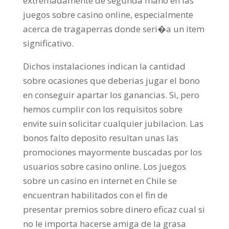
extremadamente de segunda mano en las
juegos sobre casino online, especialmente
acerca de tragaperras donde seri�a un item
significativo.
Dichos instalaciones indican la cantidad
sobre ocasiones que deberias jugar el bono
en conseguir apartar los ganancias. Si, pero
hemos cumplir con los requisitos sobre
envite suin solicitar cualquier jubilacion. Las
bonos falto deposito resultan unas las
promociones mayormente buscadas por los
usuarios sobre casino online. Los juegos
sobre un casino en internet en Chile se
encuentran habilitados con el fin de
presentar premios sobre dinero eficaz cual si
no le importa hacerse amiga de la grasa