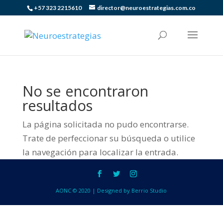
+57 323 2215610
director@neuroestrategias.com.co
No se encontraron
resultados
La página solicitada no pudo encontrarse.
Trate de perfeccionar su búsqueda o utilice
la navegación para localizar la entrada.
AONC © 2020 | Designed by Berrio Studio