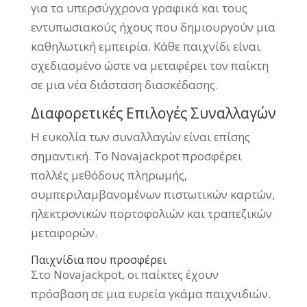
για τα υπερσύγχρονα γραφικά και τους
εντυπωσιακούς ήχους που δημιουργούν μια
καθηλωτική εμπειρία. Κάθε παιχνίδι είναι
σχεδιασμένο ώστε να μεταφέρει τον παίκτη
σε μια νέα διάσταση διασκέδασης.
Διαφορετικές Επιλογές Συναλλαγών
Η ευκολία των συναλλαγών είναι επίσης
σημαντική. Το Novajackpot προσφέρει
πολλές μεθόδους πληρωμής,
συμπεριλαμβανομένων πιστωτικών καρτών,
ηλεκτρονικών πορτοφολιών και τραπεζικών
μεταφορών.
Παιχνίδια που προσφέρει
Στο Novajackpot, οι παίκτες έχουν
πρόσβαση σε μια ευρεία γκάμα παιχνιδιών.