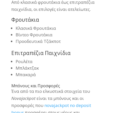
Από κλασικά φρουτάκια έως επιτραπέζια
παιχνίδια, οι επιλογές είναι ατελείωτες.
Φρουτάκια
Κλασικά Φρουτάκια
Βίντεο Φρουτάκια
Προοδευτικά Τζάκποτ
Επιτραπέζια Παιχνίδια
Ρουλέτα
Μπλάκτζακ
Μπακαρά
Μπόνους και Προσφορές
Ένα από τα πιο ελκυστικά στοιχεία του
Novajackpot
είναι τα μπόνους και οι
προσφορές που
novajackpot no deposit
bonus
προσφέρει στους νέους και