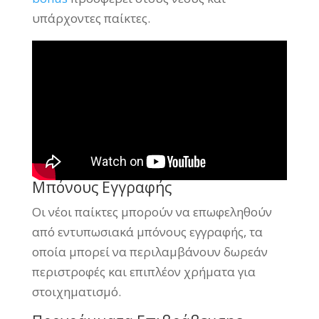
υπάρχοντες παίκτες.
Μπόνους Εγγραφής
Οι νέοι παίκτες μπορούν να επωφεληθούν
από εντυπωσιακά μπόνους εγγραφής, τα
οποία μπορεί να περιλαμβάνουν δωρεάν
περιστροφές και επιπλέον χρήματα για
στοιχηματισμό.