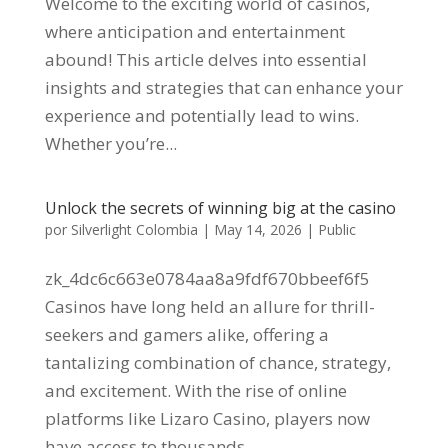
Welcome to the exciting world of casinos,
where anticipation and entertainment
abound! This article delves into essential
insights and strategies that can enhance your
experience and potentially lead to wins.
Whether you’re...
Unlock the secrets of winning big at the casino
por
Silverlight Colombia
|
May 14, 2026
|
Public
zk_4dc6c663e0784aa8a9fdf670bbeef6f5
Casinos have long held an allure for thrill-
seekers and gamers alike, offering a
tantalizing combination of chance, strategy,
and excitement. With the rise of online
platforms like Lizaro Casino, players now
have access to thousands...