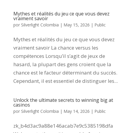
Mythes et réalités du jeu ce que vous devez
vraiment savoir
por
Silverlight Colombia
|
May 15, 2026
|
Public
Mythes et réalités du jeu ce que vous devez
vraiment savoir La chance versus les
compétences Lorsqu’il s’agit de jeux de
hasard, la plupart des gens croient que la
chance est le facteur déterminant du succès.
Cependant, il est essentiel de distinguer les...
Unlock the ultimate secrets to winning big at
casinos
por
Silverlight Colombia
|
May 14, 2026
|
Public
zk_b4d3ac9a88e146acab7e9c5385198dfa