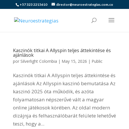
+57 323 2215610
director@neuroestrategias.com.co
Kaszinók titkai A Allyspin teljes áttekintése és
ajánlások
por
Silverlight Colombia
|
May 15, 2026
|
Public
Kaszinók titkai A Allyspin teljes áttekintése és
ajánlások Az Allyspin kaszinó bemutatása Az
kaszinó 2025 óta működik, és azóta
folyamatosan népszerűvé vált a magyar
online játékosok körében. Az oldal modern
dizájnja és felhasználóbarát felülete lehetővé
teszi, hogy a...