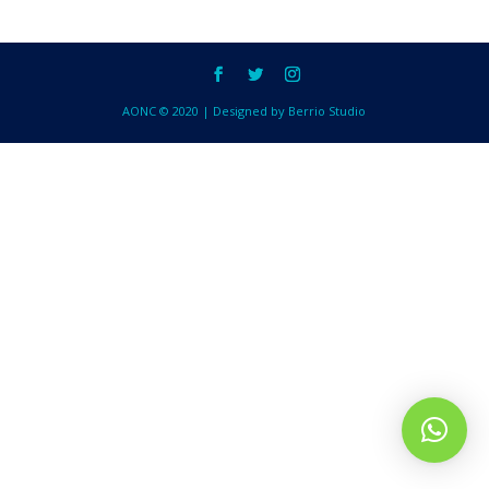
AONC © 2020 | Designed by Berrio Studio