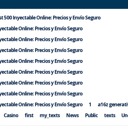
t 500 Inyectable Online: Precios y Envío Seguro
ectable Online: Precios y Envío Seguro
ectable Online: Precios y Envío Seguro
ectable Online: Precios y Envío Seguro
ectable Online: Precios y Envío Seguro
ectable Online: Precios y Envío Seguro
ectable Online: Precios y Envío Seguro
ectable Online: Precios y Envío Seguro
μβο του Cazimbo Casino με την
ectable Online: Precios y Envío Seguro
1
a16z generati
Casino
first
my_texts
News
Public
texts
Un
gorized