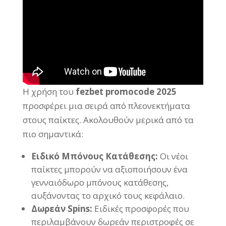
Η χρήση του
fezbet promocode 2025
προσφέρει μια σειρά από πλεονεκτήματα
στους παίκτες. Ακολουθούν μερικά από τα
πιο σημαντικά:
Ειδικό Μπόνους Κατάθεσης:
Οι νέοι
παίκτες μπορούν να αξιοποιήσουν ένα
γενναιόδωρο μπόνους κατάθεσης,
αυξάνοντας το αρχικό τους κεφάλαιο.
Δωρεάν Spins:
Ειδικές προσφορές που
περιλαμβάνουν δωρεάν περιστροφές σε