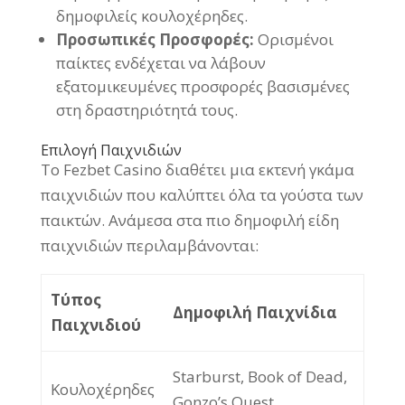
δημοφιλείς κουλοχέρηδες.
Προσωπικές Προσφορές:
Ορισμένοι
παίκτες ενδέχεται να λάβουν
εξατομικευμένες προσφορές βασισμένες
στη δραστηριότητά τους.
Επιλογή Παιχνιδιών
Το Fezbet Casino διαθέτει μια εκτενή γκάμα
παιχνιδιών που καλύπτει όλα τα γούστα των
παικτών. Ανάμεσα στα πιο δημοφιλή είδη
παιχνιδιών περιλαμβάνονται:
Τύπος
Δημοφιλή Παιχνίδια
Παιχνιδιού
Starburst, Book of Dead,
Κουλοχέρηδες
Gonzo’s Quest