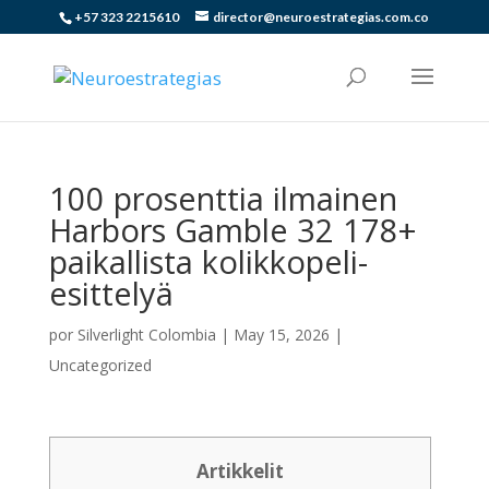
+57 323 2215610
director@neuroestrategias.com.co
100 prosenttia ilmainen
Harbors Gamble 32 178+
paikallista kolikkopeli-
esittelyä
por
Silverlight Colombia
|
May 15, 2026
|
Uncategorized
Artikkelit