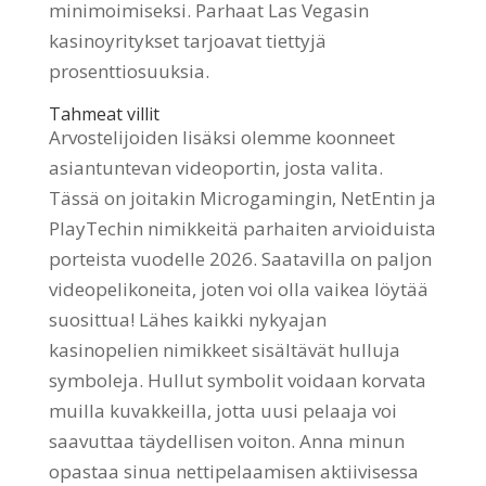
minimoimiseksi. Parhaat Las Vegasin
kasinoyritykset tarjoavat tiettyjä
prosenttiosuuksia.
Tahmeat villit
Arvostelijoiden lisäksi olemme koonneet
asiantuntevan videoportin, josta valita.
Tässä on joitakin Microgamingin, NetEntin ja
PlayTechin nimikkeitä parhaiten arvioiduista
porteista vuodelle 2026. Saatavilla on paljon
videopelikoneita, joten voi olla vaikea löytää
suosittua! Lähes kaikki nykyajan
kasinopelien nimikkeet sisältävät hulluja
symboleja. Hullut symbolit voidaan korvata
muilla kuvakkeilla, jotta uusi pelaaja voi
saavuttaa täydellisen voiton. Anna minun
opastaa sinua nettipelaamisen aktiivisessa