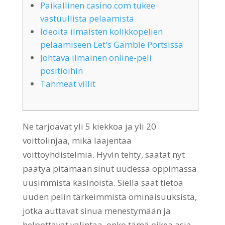
Paikallinen casino.com tukee
vastuullista pelaamista
Ideoita ilmaisten kolikkopelien
pelaamiseen Let's Gamble Portsissa
Johtava ilmainen online-peli
positioihin
Tahmeat villit
Ne tarjoavat yli 5 kiekkoa ja yli 20
voittolinjaa, mikä laajentaa
voittoyhdistelmiä. Hyvin tehty, saatat nyt
päätyä pitämään sinut uudessa oppimassa
uusimmista kasinoista. Siellä saat tietoa
uuden pelin tärkeimmistä ominaisuuksista,
jotka auttavat sinua menestymään ja
helpottavat valintaa, onko tämä oikea asia