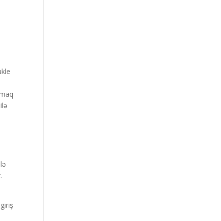
ukle
.
açmaq
ilə
ilə
.
giriş