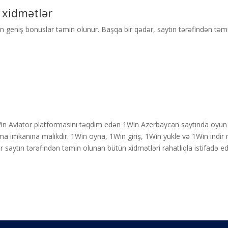
 xidmətlər
ün geniş bonuslar təmin olunur. Başqa bir qədər, saytın tərəfindən təm
1Win Aviator platformasını təqdim edən 1Win Azerbaycan saytında oyun
a imkanına malikdir. 1Win oyna, 1Win giriş, 1Win yukle və 1Win indir
ər saytın tərəfindən təmin olunan bütün xidmətləri rahatlıqla istifadə e