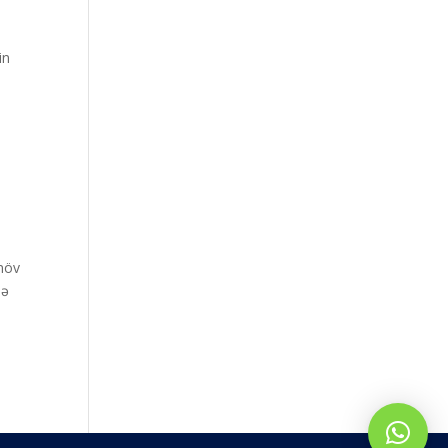
in
 növ
də