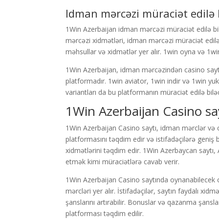
Idman mərcəzi müraciət edilə 
1Win Azerbaijan idman mərcəzi müraciət edilə bi
mərcəzi xidmətləri, idman mərcəzi müraciət edilə
məhsullar və xidmətlər yer alır. 1win oyna və 1win 
1Win Azerbaijan, idman mərcəzindən casino saytıy
platformadır. 1win aviator, 1win indir və 1win yuk
variantları da bu platformanın müraciət edilə biləcə
1Win Azerbaijan Casino sa
1Win Azerbaijan Casino saytı, idman mərclər və c
platformasını təqdim edir və istifadəçilərə geniş 
xidmətlərini təqdim edir. 1Win Azerbaycan saytı, 
etmək kimi müraciətlərə cavab verir.
1Win Azerbaijan Casino saytında oynanabilecek oy
mərcləri yer alır. İstifadəçilər, saytın faydalı x
şanslarını artırabilir. Bonuslar və qazanma şansl
platforması təqdim edilir.