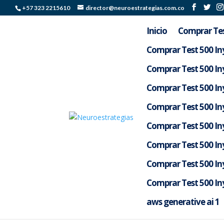
+57 323 2215610
director@neuroestrategias.com.co
Inicio
Comprar Tes
Comprar Test 500 Iny
Comprar Test 500 Iny
Comprar Test 500 Iny
Comprar Test 500 Iny
Comprar Test 500 Iny
Comprar Test 500 Iny
Comprar Test 500 Iny
1Win Azerbaijan – dma
Comprar Test 500 Iny
por
Silverlight Colombia
|
May 3, 2026
|
Uncate
aws generative ai 1