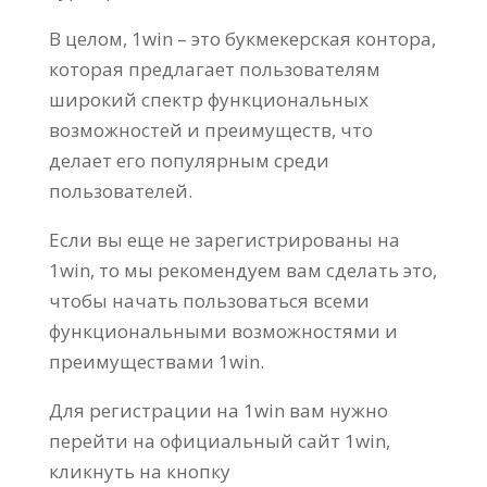
В целом, 1win – это букмекерская контора,
которая предлагает пользователям
широкий спектр функциональных
возможностей и преимуществ, что
делает его популярным среди
пользователей.
Если вы еще не зарегистрированы на
1win, то мы рекомендуем вам сделать это,
чтобы начать пользоваться всеми
функциональными возможностями и
преимуществами 1win.
Для регистрации на 1win вам нужно
перейти на официальный сайт 1win,
кликнуть на кнопку