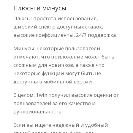
Плюсы и минусы
Плюсы: простота использования,
широкий спектр доступных ставок,
высокие коэффициенты, 24/7 поддержка.
Минусы: некоторые пользователи
отмечают, что приложение может быть
сложным для новичков, а также что
некоторые функции могут быть не
доступны в мобильной версии.
В целом, 1win получил высокие оценки от
пользователей за его качество и
функциональность.
Если вы ищете надежный и удобный