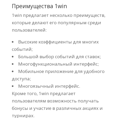
Преимущества 1win
1win предлагает несколько преимуществ,
которые делают его популярным среди
пользователей:
Высокие коэффициенты для многих
событий;
Большой выбор событий для ставок;
Многофункциональный интерфейс;
Мобильное приложение для удобного
доступа;
Многоязычный интерфейс.
Кроме того, 1win предлагает
пользователям возможность получать
бонусы и участие в различных акциях и
турнирах.