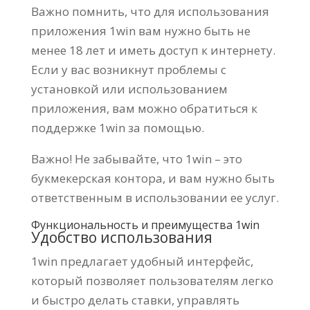
Важно помнить, что для использования
приложения 1win вам нужно быть не
менее 18 лет и иметь доступ к интернету.
Если у вас возникнут проблемы с
установкой или использованием
приложения, вам можно обратиться к
поддержке 1win за помощью.
Важно! Не забывайте, что 1win – это
букмекерская контора, и вам нужно быть
ответственным в использовании ее услуг.
Функциональность и преимущества 1win
Удобство использования
1win предлагает удобный интерфейс,
который позволяет пользователям легко
и быстро делать ставки, управлять