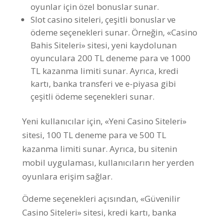
oyunlar için özel bonuslar sunar.
Slot casino siteleri, çeşitli bonuslar ve
ödeme seçenekleri sunar. Örneğin, «Casino
Bahis Siteleri» sitesi, yeni kaydolunan
oyunculara 200 TL deneme para ve 1000
TL kazanma limiti sunar. Ayrıca, kredi
kartı, banka transferi ve e-piyasa gibi
çeşitli ödeme seçenekleri sunar.
Yeni kullanıcılar için, «Yeni Casino Siteleri»
sitesi, 100 TL deneme para ve 500 TL
kazanma limiti sunar. Ayrıca, bu sitenin
mobil uygulaması, kullanıcıların her yerden
oyunlara erişim sağlar.
Ödeme seçenekleri açısından, «Güvenilir
Casino Siteleri» sitesi, kredi kartı, banka