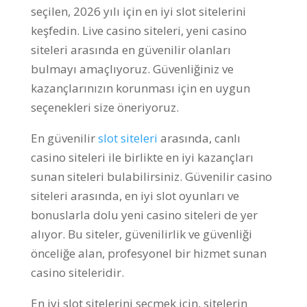
seçilen, 2026 yılı için en iyi slot sitelerini
keşfedin. Live casino siteleri, yeni casino
siteleri arasında en güvenilir olanları
bulmayı amaçlıyoruz. Güvenliğiniz ve
kazançlarınızın korunması için en uygun
seçenekleri size öneriyoruz.
En güvenilir
slot siteleri
arasında, canlı
casino siteleri ile birlikte en iyi kazançları
sunan siteleri bulabilirsiniz. Güvenilir casino
siteleri arasında, en iyi slot oyunları ve
bonuslarla dolu yeni casino siteleri de yer
alıyor. Bu siteler, güvenilirlik ve güvenliği
önceliğe alan, profesyonel bir hizmet sunan
casino siteleridir.
En iyi slot sitelerini seçmek için, sitelerin