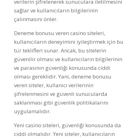
verilerin şifrelenerek sunuculara iletilmesini
sağlar ve kullanıcıların bilgilerinin
çalınmasını önler.
Deneme bonusu veren casino siteleri,
kullanıcıların deneyimini iyileştirmek için bu
tür teklifleri sunar. Ancak, bu sitelerin
güvenilir olması ve kullanıcıların bilgilerinin
ve parasının güvenliği konusunda ciddi
olması gereklidir. Yani, deneme bonusu
veren siteler, kullanıcı verilerinin
şifrelenmesini ve güvenli sunucularda
saklanması gibi güvenlik politikalarını
uygulamalıdır.
Yeni casino siteleri, güvenliği konusunda da
ciddi olmalıdır. Yeni siteler, kullanıcıların