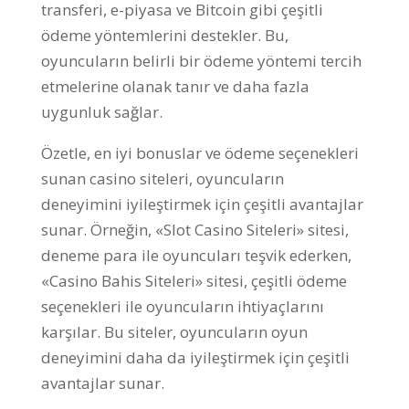
transferi, e-piyasa ve Bitcoin gibi çeşitli
ödeme yöntemlerini destekler. Bu,
oyuncuların belirli bir ödeme yöntemi tercih
etmelerine olanak tanır ve daha fazla
uygunluk sağlar.
Özetle, en iyi bonuslar ve ödeme seçenekleri
sunan casino siteleri, oyuncuların
deneyimini iyileştirmek için çeşitli avantajlar
sunar. Örneğin, «Slot Casino Siteleri» sitesi,
deneme para ile oyuncuları teşvik ederken,
«Casino Bahis Siteleri» sitesi, çeşitli ödeme
seçenekleri ile oyuncuların ihtiyaçlarını
karşılar. Bu siteler, oyuncuların oyun
deneyimini daha da iyileştirmek için çeşitli
avantajlar sunar.