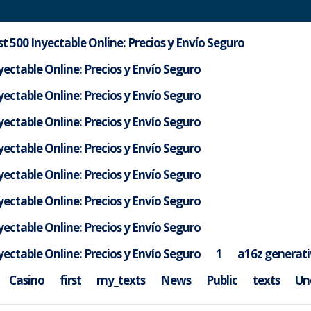
t 500 Inyectable Online: Precios y Envío Seguro
ectable Online: Precios y Envío Seguro
ectable Online: Precios y Envío Seguro
ectable Online: Precios y Envío Seguro
ectable Online: Precios y Envío Seguro
ectable Online: Precios y Envío Seguro
ectable Online: Precios y Envío Seguro
ectable Online: Precios y Envío Seguro
ectable Online: Precios y Envío Seguro
1
a16z generati
gorized
Casino
first
my_texts
News
Public
texts
Un