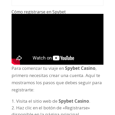
Cómo registrarse en Spybet
Para comenzar tu viaje en
Spybet Casino
,
primero necesitas crear una cuenta. Aquí te
mostramos los pasos que debes seguir para
registrarte:
Visita el sitio web de
Spybet Casino
.
Haz clic en el botón de «Registrarse»
disponible en la página principal.