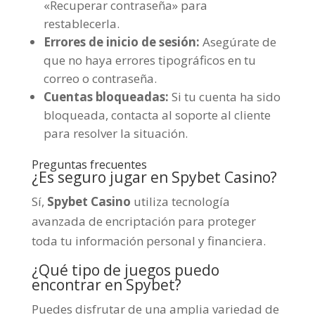
«Recuperar contraseña» para
restablecerla.
Errores de inicio de sesión:
Asegúrate de
que no haya errores tipográficos en tu
correo o contraseña.
Cuentas bloqueadas:
Si tu cuenta ha sido
bloqueada, contacta al soporte al cliente
para resolver la situación.
Preguntas frecuentes
¿Es seguro jugar en Spybet Casino?
Sí,
Spybet Casino
utiliza tecnología
avanzada de encriptación para proteger
toda tu información personal y financiera.
¿Qué tipo de juegos puedo
encontrar en Spybet?
Puedes disfrutar de una amplia variedad de