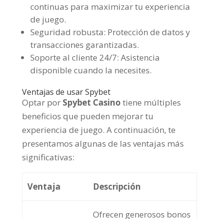
continuas para maximizar tu experiencia
de juego.
Seguridad robusta: Protección de datos y
transacciones garantizadas.
Soporte al cliente 24/7: Asistencia
disponible cuando la necesites.
Ventajas de usar Spybet
Optar por
Spybet Casino
tiene múltiples
beneficios que pueden mejorar tu
experiencia de juego. A continuación, te
presentamos algunas de las ventajas más
significativas:
Ventaja
Descripción
Ofrecen generosos bonos