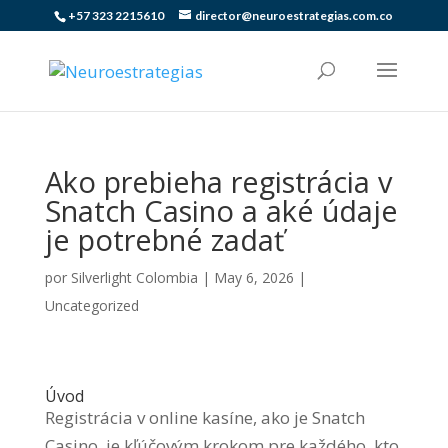
+57 323 2215610
director@neuroestrategias.com.co
Ako prebieha registrácia v
Snatch Casino a aké údaje
je potrebné zadať
por
Silverlight Colombia
|
May 6, 2026
|
Uncategorized
Úvod
Registrácia v online kasíne, ako je Snatch
Casino, je kľúčovým krokom pre každého, kto