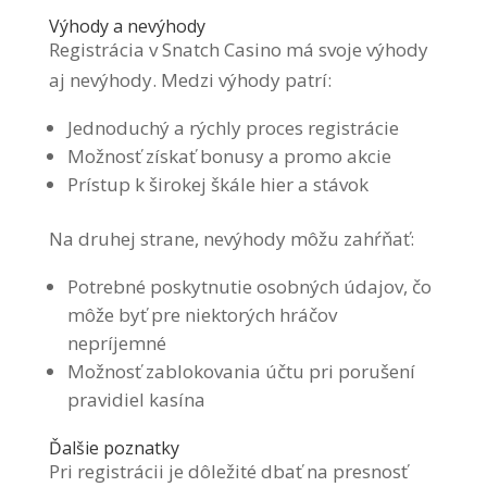
Výhody a nevýhody
Registrácia v Snatch Casino má svoje výhody
aj nevýhody. Medzi výhody patrí:
Jednoduchý a rýchly proces registrácie
Možnosť získať bonusy a promo akcie
Prístup k širokej škále hier a stávok
Na druhej strane, nevýhody môžu zahŕňať:
Potrebné poskytnutie osobných údajov, čo
môže byť pre niektorých hráčov
nepríjemné
Možnosť zablokovania účtu pri porušení
pravidiel kasína
Ďalšie poznatky
Pri registrácii je dôležité dbať na presnosť