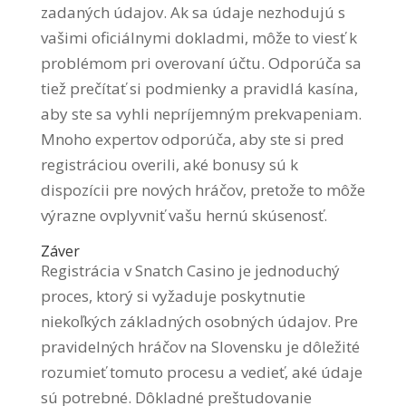
zadaných údajov. Ak sa údaje nezhodujú s
vašimi oficiálnymi dokladmi, môže to viesť k
problémom pri overovaní účtu. Odporúča sa
tiež prečítať si podmienky a pravidlá kasína,
aby ste sa vyhli nepríjemným prekvapeniam.
Mnoho expertov odporúča, aby ste si pred
registráciou overili, aké bonusy sú k
dispozícii pre nových hráčov, pretože to môže
výrazne ovplyvniť vašu hernú skúsenosť.
Záver
Registrácia v Snatch Casino je jednoduchý
proces, ktorý si vyžaduje poskytnutie
niekoľkých základných osobných údajov. Pre
pravidelných hráčov na Slovensku je dôležité
rozumieť tomuto procesu a vedieť, aké údaje
sú potrebné. Dôkladné preštudovanie