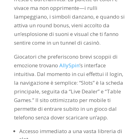
vivace ma non opprimente—i rulli
lampeggiano, i simboli danzano, e quando si
attiva un round bonus, vieni accolto da
un’esplosione di suoni e visual che ti fanno
sentire come in un tunnel di casinò.
Giocatori che preferiscono brevi scoppii di
emozione trovano
AllySpin
’s interface
intuitiva. Dal momento in cui effettui il login,
la navigazione è semplice: “Slots” è la scheda
principale, seguita da “Live Dealer” e “Table
Games.” Il sito ottimizzato per mobile ti
permette di entrare subito in un gioco dal
telefono senza dover scaricare un’app.
Accesso immediato a una vasta libreria di