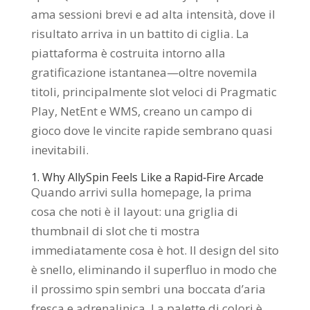
ama sessioni brevi e ad alta intensità, dove il
risultato arriva in un battito di ciglia. La
piattaforma è costruita intorno alla
gratificazione istantanea—oltre novemila
titoli, principalmente slot veloci di Pragmatic
Play, NetEnt e WMS, creano un campo di
gioco dove le vincite rapide sembrano quasi
inevitabili.
1. Why AllySpin Feels Like a Rapid‑Fire Arcade
Quando arrivi sulla homepage, la prima
cosa che noti è il layout: una griglia di
thumbnail di slot che ti mostra
immediatamente cosa è hot. Il design del sito
è snello, eliminando il superfluo in modo che
il prossimo spin sembri una boccata d’aria
fresca e adrenalinica. La palette di colori è