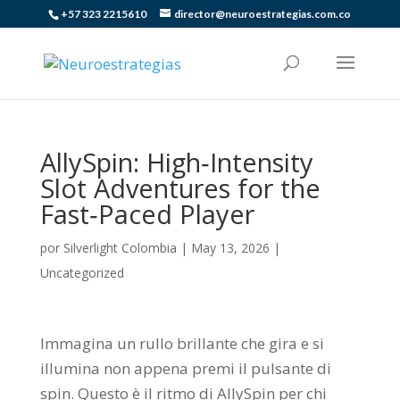
+57 323 2215610
director@neuroestrategias.com.co
AllySpin: High‑Intensity
Slot Adventures for the
Fast‑Paced Player
por
Silverlight Colombia
|
May 13, 2026
|
Uncategorized
Immagina un rullo brillante che gira e si
illumina non appena premi il pulsante di
spin. Questo è il ritmo di AllySpin per chi