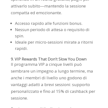
attivarlo subito—mantendo la sessione
compatta ed emozionante.
Accesso rapido alle funzioni bonus.
Nessun periodo di attesa o requisito di
spin.
Ideale per micro‑sessioni mirate a ritorni
rapidi.
9. VIP Rewards That Don’t Slow You Down
Il programma VIP a cinque livelli può
sembrare un impegno a lungo termine, ma
anche i membri di livello uno godono di
vantaggi adatti a brevi sessioni: supporto
personalizzato e fino al 15% di cashback per
sessione.