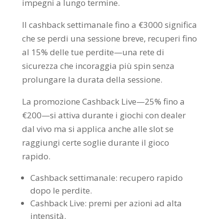
impegni a lungo termine.
Il cashback settimanale fino a €3000 significa
che se perdi una sessione breve, recuperi fino
al 15% delle tue perdite—una rete di
sicurezza che incoraggia più spin senza
prolungare la durata della sessione.
La promozione Cashback Live—25% fino a
€200—si attiva durante i giochi con dealer
dal vivo ma si applica anche alle slot se
raggiungi certe soglie durante il gioco
rapido.
Cashback settimanale: recupero rapido
dopo le perdite.
Cashback Live: premi per azioni ad alta
intensità.