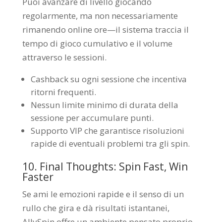
Puoi avanzare di livello giocando
regolarmente, ma non necessariamente
rimanendo online ore—il sistema traccia il
tempo di gioco cumulativo e il volume
attraverso le sessioni.
Cashback su ogni sessione che incentiva
ritorni frequenti.
Nessun limite minimo di durata della
sessione per accumulare punti.
Supporto VIP che garantisce risoluzioni
rapide di eventuali problemi tra gli spin.
10. Final Thoughts: Spin Fast, Win
Faster
Se ami le emozioni rapide e il senso di un
rullo che gira e dà risultati istantanei,
AllySpin offre un ambiente pensato proprio