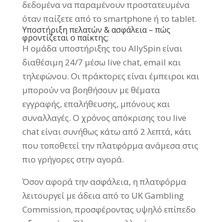
δεδομένα να παραμένουν προστατευμένα
όταν παίζετε από το smartphone ή το tablet.
Υποστήριξη πελατών & ασφάλεια – πώς
φροντίζεται ο παίκτης;
Η ομάδα υποστήριξης του AllySpin είναι
διαθέσιμη 24/7 μέσω live chat, email και
τηλεφώνου. Οι πράκτορες είναι έμπειροι και
μπορούν να βοηθήσουν με θέματα
εγγραφής, επαλήθευσης, μπόνους και
συναλλαγές. Ο χρόνος απόκρισης του live
chat είναι συνήθως κάτω από 2 λεπτά, κάτι
που τοποθετεί την πλατφόρμα ανάμεσα στις
πιο γρήγορες στην αγορά.
Όσον αφορά την ασφάλεια, η πλατφόρμα
λειτουργεί με άδεια από το UK Gambling
Commission, προσφέροντας υψηλό επίπεδο