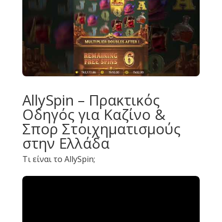
AllySpin – Πρακτικός
Οδηγός για Καζίνο &
Σπορ Στοιχηματισμούς
στην Ελλάδα
Τι είναι το AllySpin;