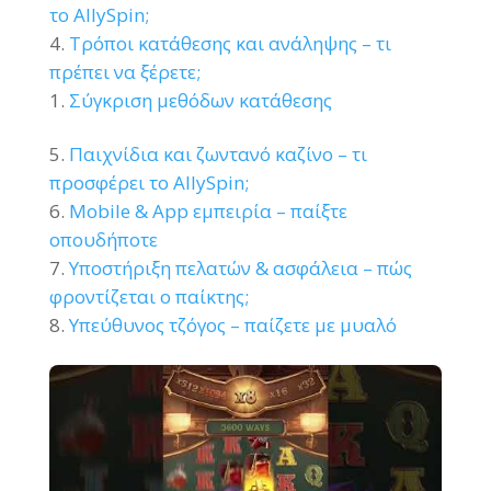
το AllySpin;
Τρόποι κατάθεσης και ανάληψης – τι
πρέπει να ξέρετε;
Σύγκριση μεθόδων κατάθεσης
Παιχνίδια και ζωντανό καζίνο – τι
προσφέρει το AllySpin;
Mobile & App εμπειρία – παίξτε
οπουδήποτε
Υποστήριξη πελατών & ασφάλεια – πώς
φροντίζεται ο παίκτης;
Υπεύθυνος τζόγος – παίζετε με μυαλό