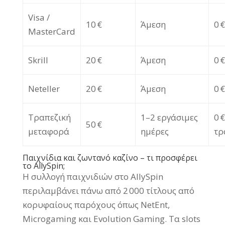
Visa /
10 €
Άμεση
0 €
MasterCard
Skrill
20 €
Άμεση
0 €
Neteller
20 €
Άμεση
0 €
Τραπεζική
1–2 εργάσιμες
0 €
50 €
μεταφορά
ημέρες
τρ
Παιχνίδια και ζωντανό καζίνο – τι προσφέρει
το AllySpin;
Η συλλογή παιχνιδιών στο AllySpin
περιλαμβάνει πάνω από 2 000 τίτλους από
κορυφαίους παρόχους όπως NetEnt,
Microgaming και Evolution Gaming. Τα slots