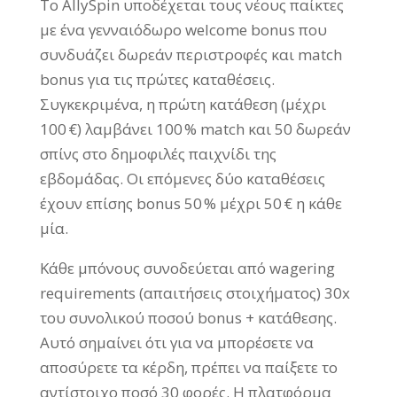
Το AllySpin υποδέχεται τους νέους παίκτες
με ένα γενναιόδωρο welcome bonus που
συνδυάζει δωρεάν περιστροφές και match
bonus για τις πρώτες καταθέσεις.
Συγκεκριμένα, η πρώτη κατάθεση (μέχρι
100 €) λαμβάνει 100 % match και 50 δωρεάν
σπίνς στο δημοφιλές παιχνίδι της
εβδομάδας. Οι επόμενες δύο καταθέσεις
έχουν επίσης bonus 50 % μέχρι 50 € η κάθε
μία.
Κάθε μπόνους συνοδεύεται από wagering
requirements (απαιτήσεις στοιχήματος) 30x
του συνολικού ποσού bonus + κατάθεσης.
Αυτό σημαίνει ότι για να μπορέσετε να
αποσύρετε τα κέρδη, πρέπει να παίξετε το
αντίστοιχο ποσό 30 φορές. Η πλατφόρμα