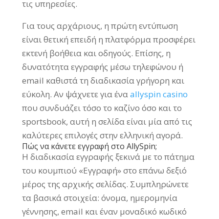
τις υπηρεσίες.
Για τους αρχάριους, η πρώτη εντύπωση
είναι θετική επειδή η πλατφόρμα προσφέρει
εκτενή βοήθεια και οδηγούς. Επίσης, η
δυνατότητα εγγραφής μέσω τηλεφώνου ή
email καθιστά τη διαδικασία γρήγορη και
εύκολη. Αν ψάχνετε για ένα
allyspin casino
που συνδυάζει τόσο το καζίνο όσο και το
sportsbook, αυτή η σελίδα είναι μία από τις
καλύτερες επιλογές στην ελληνική αγορά.
Πώς να κάνετε εγγραφή στο AllySpin;
Η διαδικασία εγγραφής ξεκινά με το πάτημα
του κουμπιού «Εγγραφή» στο επάνω δεξιό
μέρος της αρχικής σελίδας. Συμπληρώνετε
τα βασικά στοιχεία: όνομα, ημερομηνία
γέννησης, email και έναν μοναδικό κωδικό