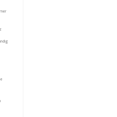
rner
z
undig
he
h