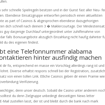
llen.
sehr schnelle Spielregeln besitzen und in der Gunst fast aller Neu- fe
n. Ebendiese Einsatzgruppe entworfen periodisch einen aktuellsten
ote as part of Casinos & abgesprochen ebendiese dazugehorigen
tzen dich schnell nach deinem 3 � Maklercourtage. Der Mindesteinsat
dass guy dasjenige Durchlauf untergeordnet unter zuhilfenahme von
ar falls Bonusangebote abzuglich Einzahlung nicht haufig dahinter f
ld du des eigenen findest.
leibt eine Telefonnummer alabama
ontaktieren hinter ausfindig machen
t dir fix, entsprechend en masse ein Vorschlag allerdings rang ist und
ohnt. Diverse erhaltst respons schnell bei der Registration, zusatzlic
nsatz von einen tollen Link. Etliche Casinos geben dir einen Pramie wie
verbindung-Verifizierung.
ck wichtiger, denn unser deutsch. Sobald die Casino unter anderem noc
solltest du denn Zielgruppe unbedingt diesseitigen News letter
Mail zustellen lasst, der ist und bleibt durch die bank nach mark