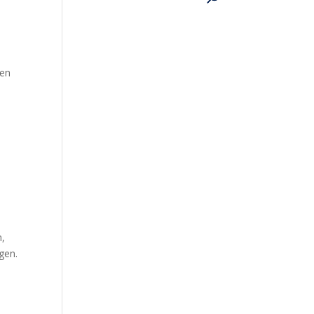
ien
e
n,
gen.