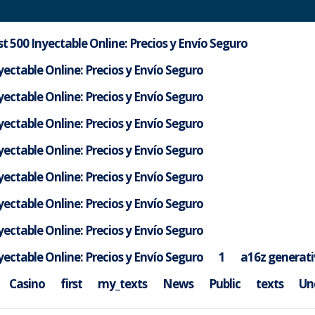
t 500 Inyectable Online: Precios y Envío Seguro
ectable Online: Precios y Envío Seguro
ectable Online: Precios y Envío Seguro
ectable Online: Precios y Envío Seguro
ectable Online: Precios y Envío Seguro
ectable Online: Precios y Envío Seguro
ectable Online: Precios y Envío Seguro
ectable Online: Precios y Envío Seguro
 Welche der informatives
ectable Online: Precios y Envío Seguro
1
a16z generati
se diese erforderlichen
Casino
first
my_texts
News
Public
texts
Un
n handhaben