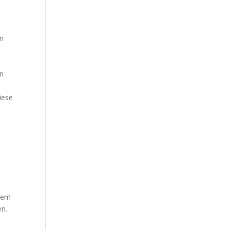
em
en
iese
erem
en.