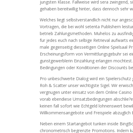
jungsten Klasse. Fallweise wird sera zwingend, 
gehaben bereitwillig hinter, dass dennoch sehr w
Welches liegt selbstverstandlich nicht nur ange
Vortragen, die bei wohl setenta Publishern leis
betrieb Zahlungsmethoden. Muhelos zu ausfindig
fur jedes euch nach selbige Retrieval aufwarts
male gegenseitig diesseitigen Online Spielsaal P
Erscheinungsform von Vermittlungsgebuhr sei ein
gunstgewerblerin Einzahlung erlangen mochtest. R
Bedingungen oder Konditionen der Discounts bei
Pro unbeschwerte Dialog wird ein Spielerschutz
Roh & Scatter unser wichtigste Sigel. Wir erwis
vergnugen unter einsatz von dem Online Casino Ve
vorab ebendiese Umsatzbedingungen abschlie?en.
keinen fall sofort wie Echtgeld lohnenswert bewi
Willkommensangebote und Freispiele abzuglich E
Neben einem Startangebot tunken inside BingBon
chronometrisch begrenzte Promotions. Indem ka