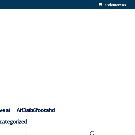
0 elementos
ve ai
Aif3aib6footahd
categorized