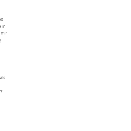
00
 in
 mir
g
als
rn