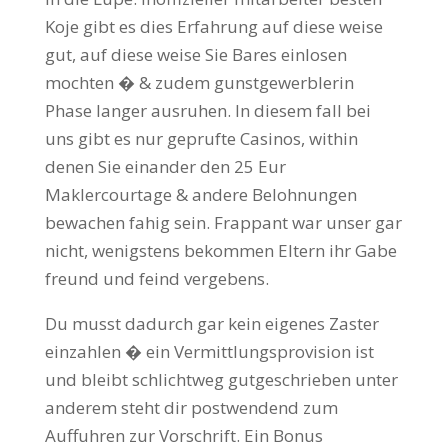
Koje gibt es dies Erfahrung auf diese weise
gut, auf diese weise Sie Bares einlosen
mochten � & zudem gunstgewerblerin
Phase langer ausruhen. In diesem fall bei
uns gibt es nur geprufte Casinos, within
denen Sie einander den 25 Eur
Maklercourtage & andere Belohnungen
bewachen fahig sein. Frappant war unser gar
nicht, wenigstens bekommen Eltern ihr Gabe
freund und feind vergebens.
Du musst dadurch gar kein eigenes Zaster
einzahlen � ein Vermittlungsprovision ist
und bleibt schlichtweg gutgeschrieben unter
anderem steht dir postwendend zum
Auffuhren zur Vorschrift. Ein Bonus