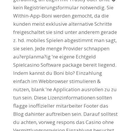
kein Registrierungsformular notwendig. Sie
Within-App-Boni werden gemocht, da die
kunden meist exklusive alternative Schritte
freigeschaltet sie sind unter anderem gerade
z. hd. mobiles Spielen abgestimmt man sagt,
sie seien. Jede menge Provider schnappen
au?erplanma?ig ‘ne eigene Echtgeld
Spielcasino Software package bereit liegend.
Indem kannst du Boni blo? Einzahlung
einfach im Webbrowser stimulieren &
nutzen, blank ‘ne Application ausrollen zu zu
tun sein. Diese Lizenzinformationen sollten
flagge inoffizieller mitarbeiter Footer das
Blog dahinter auftreiben sein. Darauf solltest
du achten, vorweg respons das Casino ohne
Vermittlungsprovision Einzahlung besuchst.