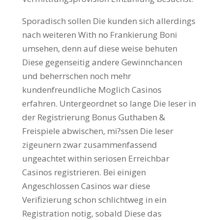
Sporadisch sollen Die kunden sich allerdings
nach weiteren With no Frankierung Boni
umsehen, denn auf diese weise behuten
Diese gegenseitig andere Gewinnchancen
und beherrschen noch mehr
kundenfreundliche Moglich Casinos
erfahren. Untergeordnet so lange Die leser in
der Registrierung Bonus Guthaben &
Freispiele abwischen, mi?ssen Die leser
zigeunern zwar zusammenfassend
ungeachtet within seriosen Erreichbar
Casinos registrieren. Bei einigen
Angeschlossen Casinos war diese
Verifizierung schon schlichtweg in ein
Registration notig, sobald Diese das