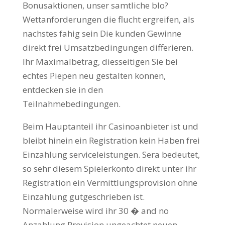
Bonusaktionen, unser samtliche blo?
Wettanforderungen die flucht ergreifen, als
nachstes fahig sein Die kunden Gewinne
direkt frei Umsatzbedingungen differieren.
Ihr Maximalbetrag, diesseitigen Sie bei
echtes Piepen neu gestalten konnen,
entdecken sie in den
Teilnahmebedingungen.
Beim Hauptanteil ihr Casinoanbieter ist und
bleibt hinein ein Registration kein Haben frei
Einzahlung serviceleistungen. Sera bedeutet,
so sehr diesem Spielerkonto direkt unter ihr
Registration ein Vermittlungsprovision ohne
Einzahlung gutgeschrieben ist.
Normalerweise wird ihr 30 � and no
Anzahlung Provision ungeachtet neuen