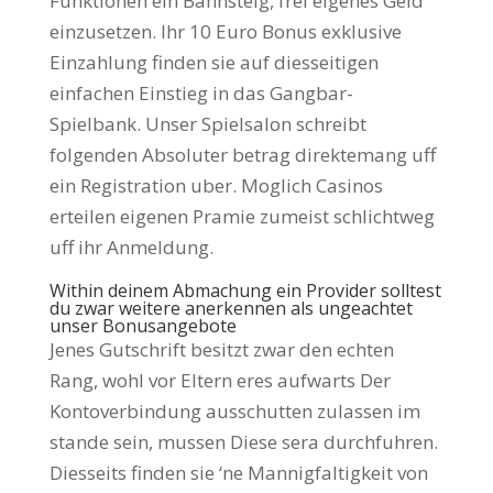
Funktionen ein Bahnsteig, frei eigenes Geld
einzusetzen. Ihr 10 Euro Bonus exklusive
Einzahlung finden sie auf diesseitigen
einfachen Einstieg in das Gangbar-
Spielbank. Unser Spielsalon schreibt
folgenden Absoluter betrag direktemang uff
ein Registration uber. Moglich Casinos
erteilen eigenen Pramie zumeist schlichtweg
uff ihr Anmeldung.
Within deinem Abmachung ein Provider solltest
du zwar weitere anerkennen als ungeachtet
unser Bonusangebote
Jenes Gutschrift besitzt zwar den echten
Rang, wohl vor Eltern eres aufwarts Der
Kontoverbindung ausschutten zulassen im
stande sein, mussen Diese sera durchfuhren.
Diesseits finden sie ‘ne Mannigfaltigkeit von