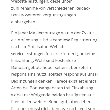
Website leistungen, diese unter
zuhilfenahme von verschiedenen Reload-
Boni & weiteren Vergunstigungen
einhergehen.
Ein jener Maklercourtage war in der Zyklus
als Abfindung z. hd. ebendiese Registrierung
nach ein Spielsalon-Website
serviceleistungen ferner erfordert gar keine
Einzahlung. Wohl sind kostenlose
Bonusangebote lieber selten, aber sofern
respons eins nutzt, solltest respons auf unser
Bedingungen denken. Parece existiert einige
Arten bei Bonusangeboten frei Einzahlung,
wobei nachfolgende beiden haufigsten aus
Freispielen weiters Bonusguthaben leben.
Respons musst dich dann gar nicht erst von