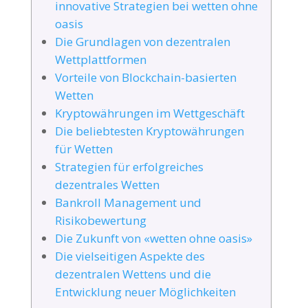
innovative Strategien bei wetten ohne
oasis
Die Grundlagen von dezentralen
Wettplattformen
Vorteile von Blockchain-basierten
Wetten
Kryptowährungen im Wettgeschäft
Die beliebtesten Kryptowährungen
für Wetten
Strategien für erfolgreiches
dezentrales Wetten
Bankroll Management und
Risikobewertung
Die Zukunft von «wetten ohne oasis»
Die vielseitigen Aspekte des
dezentralen Wettens und die
Entwicklung neuer Möglichkeiten