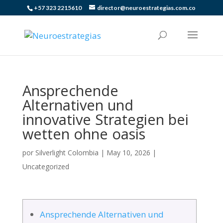
+57 323 2215610
director@neuroestrategias.com.co
Ansprechende
Alternativen und
innovative Strategien bei
wetten ohne oasis
por
Silverlight Colombia
|
May 10, 2026
|
Uncategorized
Ansprechende Alternativen und