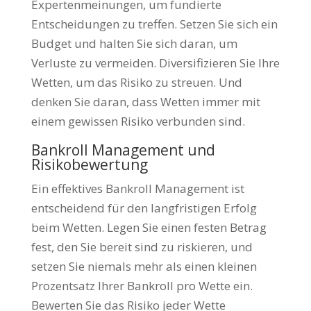
Expertenmeinungen, um fundierte
Entscheidungen zu treffen. Setzen Sie sich ein
Budget und halten Sie sich daran, um
Verluste zu vermeiden. Diversifizieren Sie Ihre
Wetten, um das Risiko zu streuen. Und
denken Sie daran, dass Wetten immer mit
einem gewissen Risiko verbunden sind.
Bankroll Management und
Risikobewertung
Ein effektives Bankroll Management ist
entscheidend für den langfristigen Erfolg
beim Wetten. Legen Sie einen festen Betrag
fest, den Sie bereit sind zu riskieren, und
setzen Sie niemals mehr als einen kleinen
Prozentsatz Ihrer Bankroll pro Wette ein.
Bewerten Sie das Risiko jeder Wette