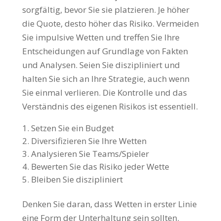
sorgfältig, bevor Sie sie platzieren. Je höher
die Quote, desto höher das Risiko. Vermeiden
Sie impulsive Wetten und treffen Sie Ihre
Entscheidungen auf Grundlage von Fakten
und Analysen. Seien Sie diszipliniert und
halten Sie sich an Ihre Strategie, auch wenn
Sie einmal verlieren. Die Kontrolle und das
Verständnis des eigenen Risikos ist essentiell.
Setzen Sie ein Budget
Diversifizieren Sie Ihre Wetten
Analysieren Sie Teams/Spieler
Bewerten Sie das Risiko jeder Wette
Bleiben Sie diszipliniert
Denken Sie daran, dass Wetten in erster Linie
eine Form der Unterhaltung sein sollten.