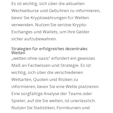
Es ist wichtig, sich über die aktuellen
Wechselkurse und Gebühren zu informieren,
bevor Sie Kryptowährungen für Wetten
verwenden. Nutzen Sie seriöse Krypto-
Exchanges und Wallets, um Ihre Gelder
sicher aufzubewahren.
Strategien für erfolgreiches dezentrales
Wetten
„wetten ohne oasis“ erfordert ein gewisses
Maß an Fachwissen und Strategie. Es ist
wichtig, sich über die verschiedenen
Wettarten, Quoten und Risiken zu
informieren, bevor Sie eine Wette platzieren.
Eine sorgfältige Analyse der Teams oder
Spieler, auf die Sie wetten, ist unerlässlich.
Nutzen Sie Statistiken, Formkurven und