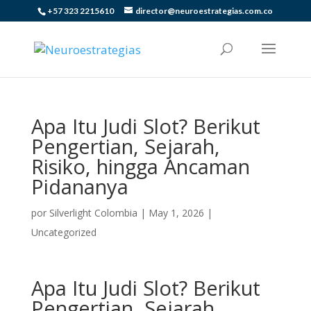
+57 323 2215610
director@neuroestrategias.com.co
Apa Itu Judi Slot? Berikut
Pengertian, Sejarah,
Risiko, hingga Ancaman
Pidananya
por
Silverlight Colombia
|
May 1, 2026
|
Uncategorized
Apa Itu Judi Slot? Berikut
Pengertian, Sejarah,