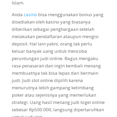
Islam.
Anda
casino
bisa menggunakan bonus yang
disediakan oleh kasino yang biasanya
diberikan sebagai penghargaan setelah
melakukan pendaftaran ataupun mengisi
deposit. Hal lain yakni, orang tak perlu
keluar banyak uang untuk mencoba
peruntungan judi online. Bagus mengaku
rasa penasaran dan ingin kembali menang
membuatnya tak bisa lepas dari bermain
judi. Judi slot online dipilih karena
menurutnya lebih gampang ketimbang
poker atau sejenisnya yang memerlukan
strategi. Uang hasil menang judi togel online
sebesar Rp500.000, langsung dipertaruhkan
untuk judi slot.