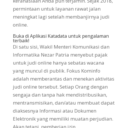
kerahasiaan Anda pun terjamin. Sejak 2018,
permintaan untuk layanan rawat jalan
meningkat lagi setelah membanjirnya judi
online.
Buka di Aplikasi Katadata untuk pengalaman
terbaik!
Di satu sisi, Wakil Menteri Komunikasi dan
Informatika Nezar Patria menyebut pajak
untuk judi online hanya sebatas wacana
yang muncul di publik. Fokus Kominfo
adalah memberantas dan menekan aktivitas
judi online tersebut. Setiap Orang dengan
sengaja dan tanpa hak mendistribusikan,
mentransmisikan, dan/atau membuat dapat
diaksesnya Informasi atau Dokumen
Elektronik yang memiliki muatan perjudian.
Akan tetapi, pemberian izin