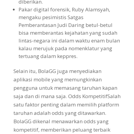
diberikan.
Pakar digital forensik, Ruby Alamsyah,
mengaku pesimistis Satgas
Pemberantasan Judi Daring betul-betul
bisa memberantas kejahatan yang sudah
lintas-negara ini dalam waktu enam bulan
kalau merujuk pada nomenklatur yang
tertuang dalam keppres.
Selain itu, BolaGG juga menyediakan
aplikasi mobile yang memungkinkan
pengguna untuk memasang taruhan kapan
saja dan di mana saja. Odds KompetitifSalah
satu faktor penting dalam memilih platform
taruhan adalah odds yang ditawarkan.
BolaGG dikenal menawarkan odds yang
kompetitif, memberikan peluang terbaik