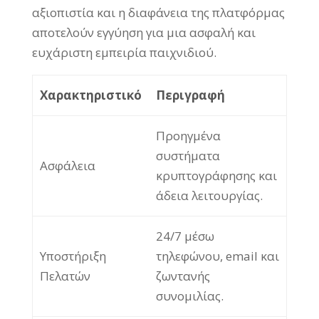
αξιοπιστία και η διαφάνεια της πλατφόρμας
αποτελούν εγγύηση για μια ασφαλή και
ευχάριστη εμπειρία παιχνιδιού.
Χαρακτηριστικό
Περιγραφή
Προηγμένα
συστήματα
Ασφάλεια
κρυπτογράφησης και
άδεια λειτουργίας.
24/7 μέσω
Υποστήριξη
τηλεφώνου, email και
Πελατών
ζωντανής
συνομιλίας.