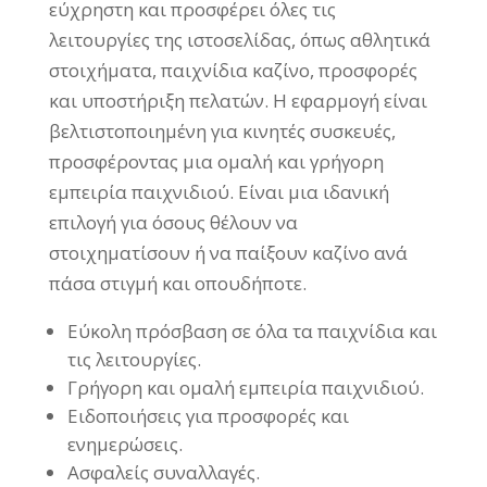
εύχρηστη και προσφέρει όλες τις
λειτουργίες της ιστοσελίδας, όπως αθλητικά
στοιχήματα, παιχνίδια καζίνο, προσφορές
και υποστήριξη πελατών. Η εφαρμογή είναι
βελτιστοποιημένη για κινητές συσκευές,
προσφέροντας μια ομαλή και γρήγορη
εμπειρία παιχνιδιού. Είναι μια ιδανική
επιλογή για όσους θέλουν να
στοιχηματίσουν ή να παίξουν καζίνο ανά
πάσα στιγμή και οπουδήποτε.
Εύκολη πρόσβαση σε όλα τα παιχνίδια και
τις λειτουργίες.
Γρήγορη και ομαλή εμπειρία παιχνιδιού.
Ειδοποιήσεις για προσφορές και
ενημερώσεις.
Ασφαλείς συναλλαγές.