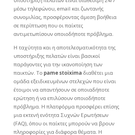
υποστήριξη πελατών είναι διαθέσιμη 24/7
μέσω τηλεφώνου, email και ζωντανής
συνομιλίας, προσφέροντας άμεση βοήθεια
σε περίπτωση που οι παίκτες
αντιμετωπίσουν οποιοδήποτε πρόβλημα.
Η ταχύτητα και η αποτελεσματικότητα της
υποστήριξης πελατών είναι βασικοί
παράγοντες για την ικανοποίηση των
παικτών. Το
pame stoixima
διαθέτει μια
ομάδα εξειδικευμένων στελεχών που είναι
έτοιμοι να απαντήσουν σε οποιαδήποτε
ερώτηση ή να επιλύσουν οποιοδήποτε
πρόβλημα. Η πλατφόρμα προσφέρει επίσης
μια εκτενή ενότητα Συχνών Ερωτήσεων
(FAQ), όπου οι παίκτες μπορούν να βρουν
πληροφορίες για διάφορα θέματα. Η