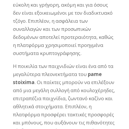
εύκολη και γρήγορη, ακόμη και για όσους
δεν είναι εξοικειωμένοι με τον διαδικτυακό
τζόγο. Επιπλέον, η ασφάλεια των
συναλλαγών και των προσωπικών
δεδομένων αποτελεί προτεραιότητα, καθώς
η πλατφόρμα χρησιμοποιεί προηγμένα
συστήματα κρυπτογράφησης.
Η ποικιλία των παιχνιδιών είναι ένα από τα
μεγαλύτερα πλεονεκτήματα του
pame
stoixima
. Οι παίκτες μπορούν να επιλέξουν
από μια μεγάλη συλλογή από κουλοχέρηδες,
επιτραπέζια παιχνίδια, ζωντανό καζίνο και
αθλητικά στοιχήματα. Επιπλέον, η
πλατφόρμα προσφέρει τακτικές προσφορές
και μπόνους, που αυξάνουν τις πιθανότητες