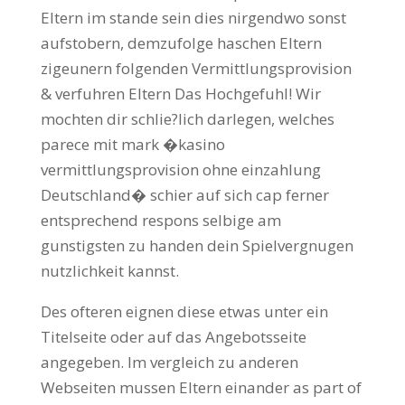
Eltern im stande sein dies nirgendwo sonst
aufstobern, demzufolge haschen Eltern
zigeunern folgenden Vermittlungsprovision
& verfuhren Eltern Das Hochgefuhl! Wir
mochten dir schlie?lich darlegen, welches
parece mit mark �kasino
vermittlungsprovision ohne einzahlung
Deutschland� schier auf sich cap ferner
entsprechend respons selbige am
gunstigsten zu handen dein Spielvergnugen
nutzlichkeit kannst.
Des ofteren eignen diese etwas unter ein
Titelseite oder auf das Angebotsseite
angegeben. Im vergleich zu anderen
Webseiten mussen Eltern einander as part of