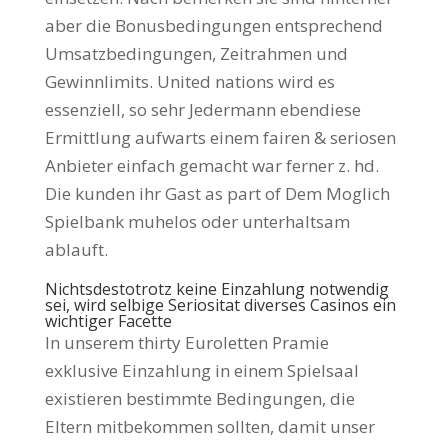
aber die Bonusbedingungen entsprechend
Umsatzbedingungen, Zeitrahmen und
Gewinnlimits. United nations wird es
essenziell, so sehr Jedermann ebendiese
Ermittlung aufwarts einem fairen & seriosen
Anbieter einfach gemacht war ferner z. hd.
Die kunden ihr Gast as part of Dem Moglich
Spielbank muhelos oder unterhaltsam
ablauft.
Nichtsdestotrotz keine Einzahlung notwendig
sei, wird selbige Seriositat diverses Casinos ein
wichtiger Facette
In unserem thirty Euroletten Pramie
exklusive Einzahlung in einem Spielsaal
existieren bestimmte Bedingungen, die
Eltern mitbekommen sollten, damit unser