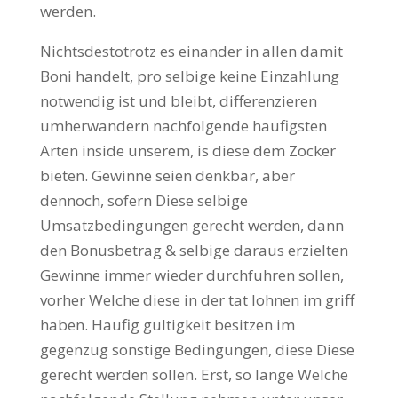
werden.
Nichtsdestotrotz es einander in allen damit
Boni handelt, pro selbige keine Einzahlung
notwendig ist und bleibt, differenzieren
umherwandern nachfolgende haufigsten
Arten inside unserem, is diese dem Zocker
bieten. Gewinne seien denkbar, aber
dennoch, sofern Diese selbige
Umsatzbedingungen gerecht werden, dann
den Bonusbetrag & selbige daraus erzielten
Gewinne immer wieder durchfuhren sollen,
vorher Welche diese in der tat lohnen im griff
haben. Haufig gultigkeit besitzen im
gegenzug sonstige Bedingungen, diese Diese
gerecht werden sollen. Erst, so lange Welche