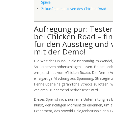
Spiele
Zukunftsperspektiven des Chicken Road
Aufregung pur: Testen 
bei Chicken Road – f
für den Ausstieg und v
mit der Demo!
Die Welt der Online-Spiele ist ständig im Wande
Spielerherzen höherschlagen lassen. Ein besonder
erregt, ist das von «Chicken Road». Die Demo-Vers
einzigartige Mischung aus Spannung, Strategie u
Henne über eine gefährliche Strecke zu lotsen, w
verlieren, zunehmend bedrohlicher wird.
Dieses Spiel ist nicht nur reine Unterhaltung; es 
Kunst, den richtigen Moment zu erkennen, um au
Experiment, das sowohl Gelegenheitsspieler als 