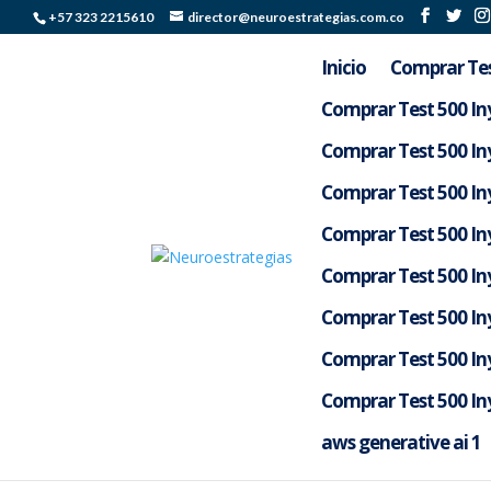
+57 323 2215610
director@neuroestrategias.com.co
Inicio
Comprar Tes
Comprar Test 500 Iny
Comprar Test 500 Iny
Comprar Test 500 Iny
Comprar Test 500 Iny
Comprar Test 500 Iny
Comprar Test 500 Iny
Comprar Test 500 Iny
Aufregung pur Testen 
Comprar Test 500 Iny
bei Chicken Road – fi
aws generative ai 1
por
Silverlight Colombia
|
May 2, 2026
|
Uncate