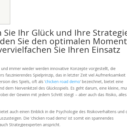
Sie Ihr Glück und Ihre Strategi
inden Sie den optimalen Momen
ervielfachen Sie Ihren Einsatz
l, und immer wieder werden innovative Konzepte vorgestellt, die
s faszinierendes Spielprinzip, das in letzter Zeit viel Aufmerksamkeit
ion des Spiels, oft als ‘
chicken road demo
‘ bezeichnet, bietet eine
nd dem Nervenkitzel des Glücksspiels. Es geht darum, eine kleine, mu
obei der Gewinn mit jedem Schritt steigt – aber auch das Risiko, alles
bietet auch einen Einblick in die Psychologie des Risikoverhaltens und 
szusteigen. Die ‘chicken road demo’ ist somit ein spannendes
auch Strategieexperten anspricht.