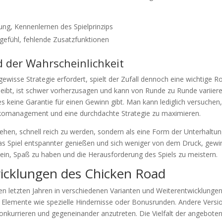
lung, Kennenlernen des Spielprinzips
gefühl, fehlende Zusatzfunktionen
d der Wahrscheinlichkeit
ewisse Strategie erfordert, spielt der Zufall dennoch eine wichtige Ro
leibt, ist schwer vorherzusagen und kann von Runde zu Runde variiere
es keine Garantie für einen Gewinn gibt. Man kann lediglich versuchen,
sikomanagement und eine durchdachte Strategie zu maximieren.
u sehen, schnell reich zu werden, sondern als eine Form der Unterhaltun
s Spiel entspannter genießen und sich weniger von dem Druck, gew
 sein, Spaß zu haben und die Herausforderung des Spiels zu meistern.
icklungen des Chicken Road
en letzten Jahren in verschiedenen Varianten und Weiterentwicklunge
che Elemente wie spezielle Hindernisse oder Bonusrunden. Andere Vers
 konkurrieren und gegeneinander anzutreten. Die Vielfalt der angebote