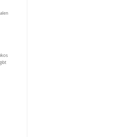
ialen
ikos
gibt