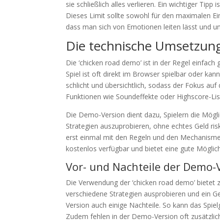
sie schließlich alles verlieren. Ein wichtiger Tipp 
Dieses Limit sollte sowohl für den maximalen E
dass man sich von Emotionen leiten lässt und un
Die technische Umsetzun
Die ‘chicken road demo’ ist in der Regel einfach
Spiel ist oft direkt im Browser spielbar oder k
schlicht und übersichtlich, sodass der Fokus auf 
Funktionen wie Soundeffekte oder Highscore-Lis
Die Demo-Version dient dazu, Spielern die Mögli
Strategien auszuprobieren, ohne echtes Geld risk
erst einmal mit den Regeln und den Mechanisme
kostenlos verfügbar und bietet eine gute Möglichk
Vor- und Nachteile der Demo-
Die Verwendung der ‘chicken road demo’ bietet za
verschiedene Strategien ausprobieren und ein Gef
Version auch einige Nachteile. So kann das Spie
Zudem fehlen in der Demo-Version oft zusätzli