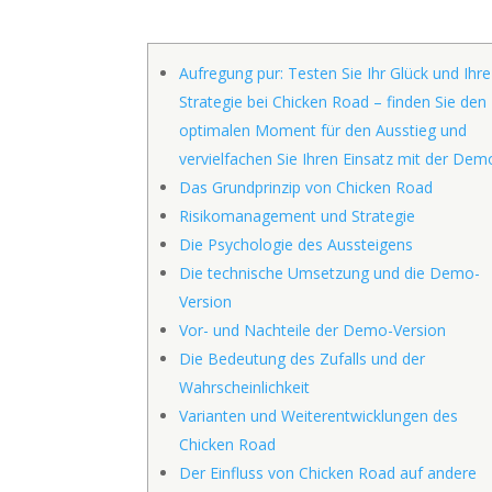
Aufregung pur: Testen Sie Ihr Glück und Ihre
Strategie bei Chicken Road – finden Sie den
optimalen Moment für den Ausstieg und
vervielfachen Sie Ihren Einsatz mit der Dem
Das Grundprinzip von Chicken Road
Risikomanagement und Strategie
Die Psychologie des Aussteigens
Die technische Umsetzung und die Demo-
Version
Vor- und Nachteile der Demo-Version
Die Bedeutung des Zufalls und der
Wahrscheinlichkeit
Varianten und Weiterentwicklungen des
Chicken Road
Der Einfluss von Chicken Road auf andere