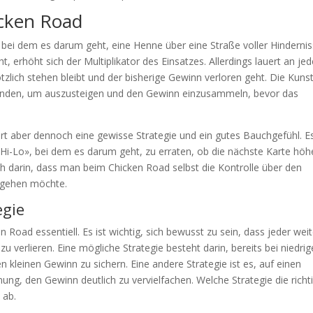
icken Road
 bei dem es darum geht, eine Henne über eine Straße voller Hinderni
t, erhöht sich der Multiplikator des Einsatzes. Allerdings lauert an j
tzlich stehen bleibt und der bisherige Gewinn verloren geht. Die Kuns
 finden, um auszusteigen und den Gewinn einzusammeln, bevor das
dert aber dennoch eine gewisse Strategie und ein gutes Bauchgefühl. E
«Hi-Lo», bei dem es darum geht, zu erraten, ob die nächste Karte höh
och darin, dass man beim Chicken Road selbst die Kontrolle über den
n gehen möchte.
egie
 Road essentiell. Es ist wichtig, sich bewusst zu sein, dass jeder wei
zu verlieren. Eine mögliche Strategie besteht darin, bereits bei niedri
 kleinen Gewinn zu sichern. Eine andere Strategie ist es, auf einen
nung, den Gewinn deutlich zu vervielfachen. Welche Strategie die richt
 ab.