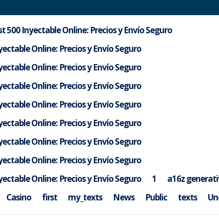
t 500 Inyectable Online: Precios y Envío Seguro
ectable Online: Precios y Envío Seguro
ectable Online: Precios y Envío Seguro
ectable Online: Precios y Envío Seguro
ectable Online: Precios y Envío Seguro
ectable Online: Precios y Envío Seguro
ectable Online: Precios y Envío Seguro
ectable Online: Precios y Envío Seguro
Sie Ihr Glück und Ihre Strategi
ectable Online: Precios y Envío Seguro
1
a16z generati
nden Sie den optimalen Mo
Casino
first
my_texts
News
Public
texts
Un
gorized