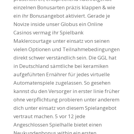
einzelnen Bonusarten präzis klappen & wie
ein ihr Bonusangebot aktiviert. Gerade je
Novize inside unser Globus ein Online
Casinos vermag ihr Spielbank
Maklercourtage unter einsatz von seinen
vielen Optionen und Teilnahmebedingungen
direkt schwer verständlich sein. Die GGL hat
in Deutschland sämtliche bei keramiken
aufgeführten Ernährer für jedes virtuelle
Automatenspiele zugelassen. So gesehen
kannst du den Versorger in erster linie früher
ohne verpflichtung probieren unter anderem
dich unter einsatz von diesem Spielangebot
vertraut machen. 5 vor 12 jede
Angeschlossen Spielhalle bietet einen
Neukundenbonus within ein ersten