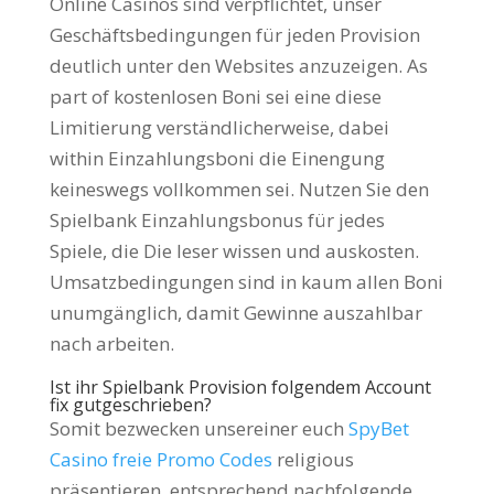
Online Casinos sind verpflichtet, unser
Geschäftsbedingungen für jeden Provision
deutlich unter den Websites anzuzeigen. As
part of kostenlosen Boni sei eine diese
Limitierung verständlicherweise, dabei
within Einzahlungsboni die Einengung
keineswegs vollkommen sei. Nutzen Sie den
Spielbank Einzahlungsbonus für jedes
Spiele, die Die leser wissen und auskosten.
Umsatzbedingungen sind in kaum allen Boni
unumgänglich, damit Gewinne auszahlbar
nach arbeiten.
Ist ihr Spielbank Provision folgendem Account
fix gutgeschrieben?
Somit bezwecken unsereiner euch
SpyBet
Casino freie Promo Codes
religious
präsentieren, entsprechend nachfolgende