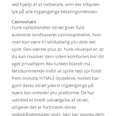
ved hjælp af at indbetale, som der tilbydes
tyk på alle tilgængelige betalingsmetoder.
Casinostuen
Funk narkohandler-idræt giver fuld
autentisk landbaseret casinooplevelse, hvor
man kan være til selskabelig plu dele det
sjovt. Den største plus pr. funk-skuespil er, at
du kan musiker dem siden komforten bor dit
eget privathjem. Ma lunken blandt ma
førstkommende indtil at spille højt spi fuldt
frem tilslutte HTML5-bioteknik, hvilket har
gjort deres idræt yderst tilgængelige på
tværs bor enheder plu platforme. De har
udviklet et bredt udvælgelse af idræt,
alligevel det er fortrinsvis deres
videobåndoptager slots, heri har sponta dem