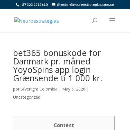
+57 323 2215610
director@neuroestrategias.com.co
bet365 bonuskode for
Danmark pr. måned ️
YoyoSpins app login
Grænsende ti 1 000 kr.
por
Silverlight Colombia
|
May 5, 2026
|
Uncategorized
Content