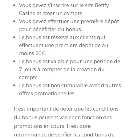
Vous devez s’inscrire sur le site Betify
Casino et créer un compte.
Vous devez effectuer une première dépôt
pour bénéficier du bonus.
Le bonus est réservé aux clients qui
effectuent une première dépôt de au
moins 20€.
Le bonus est valable pour une période de
7 jours à compter de la création du
compte.
Le bonus est non cumulable avec d’autres
offres promotionnelles.
Il est important de noter que les conditions
du bonus peuvent varier en fonction des
promotions en cours. Il est donc
recommandé de vérifier les conditions du