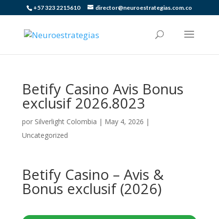
+57 323 2215610
director@neuroestrategias.com.co
Betify Casino Avis Bonus
exclusif 2026.8023
por
Silverlight Colombia
|
May 4, 2026
|
Uncategorized
Betify Casino – Avis &
Bonus exclusif (2026)