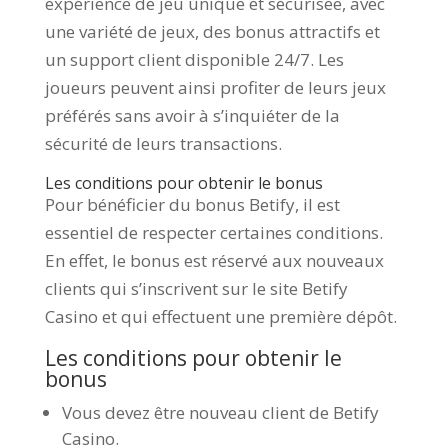
expérience de jeu unique et sécurisée, avec
une variété de jeux, des bonus attractifs et
un support client disponible 24/7. Les
joueurs peuvent ainsi profiter de leurs jeux
préférés sans avoir à s’inquiéter de la
sécurité de leurs transactions.
Les conditions pour obtenir le bonus
Pour bénéficier du bonus Betify, il est
essentiel de respecter certaines conditions.
En effet, le bonus est réservé aux nouveaux
clients qui s’inscrivent sur le site Betify
Casino et qui effectuent une première dépôt.
Les conditions pour obtenir le
bonus
Vous devez être nouveau client de Betify
Casino.