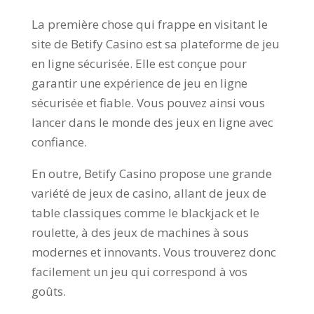
La première chose qui frappe en visitant le
site de Betify Casino est sa plateforme de jeu
en ligne sécurisée. Elle est conçue pour
garantir une expérience de jeu en ligne
sécurisée et fiable. Vous pouvez ainsi vous
lancer dans le monde des jeux en ligne avec
confiance.
En outre, Betify Casino propose une grande
variété de jeux de casino, allant de jeux de
table classiques comme le blackjack et le
roulette, à des jeux de machines à sous
modernes et innovants. Vous trouverez donc
facilement un jeu qui correspond à vos
goûts.