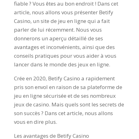
fiable ? Vous êtes au bon endroit ! Dans cet
article, nous allons vous présenter Betify
Casino, un site de jeu en ligne qui a fait
parler de lui récemment. Nous vous
donnerons un aperçu détaillé de ses
avantages et inconvénients, ainsi que des
conseils pratiques pour vous aider à vous
lancer dans le monde des jeux en ligne.
Crée en 2020, Betify Casino a rapidement
pris son envol en raison de sa plateforme de
jeu en ligne sécurisée et de ses nombreux
jeux de casino. Mais quels sont les secrets de
son succès ? Dans cet article, nous allons
vous en dire plus.
Les avantages de Betify Casino