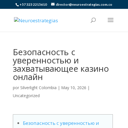
+57 323 2215610
director@neuroestrategias.com.co
Безопасность с
уверенностью и
захватывающее казино
онлайн
por
Silverlight Colombia
|
May 10, 2026
|
Uncategorized
Безопасность с уверенностью и