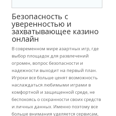
Безопасность с
уверенностью и
захватывающее казино
онлайн
В современном мире азартных игр, где
выбор площадок для развлечений
огромен, вопрос безопасности и
надежности выходит на первый план.
Игроки все больше ценят возможность
наслаждаться любимыми играми в
комфортной и защищенной среде, не
беспокоясь о сохранности своих средств
и личных данных. Именно поэтому все
больше внимания уделяется сервисам,