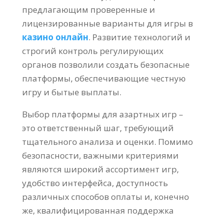
предлагающим проверенные и
лицензированные варианты для игры в
казино онлайн
. Развитие технологий и
строгий контроль регулирующих
органов позволили создать безопасные
платформы, обеспечивающие честную
игру и бытые выплаты.
Выбор платформы для азартных игр –
это ответственный шаг, требующий
тщательного анализа и оценки. Помимо
безопасности, важными критериями
являются широкий ассортимент игр,
удобство интерфейса, доступность
различных способов оплаты и, конечно
же, квалифицированная поддержка