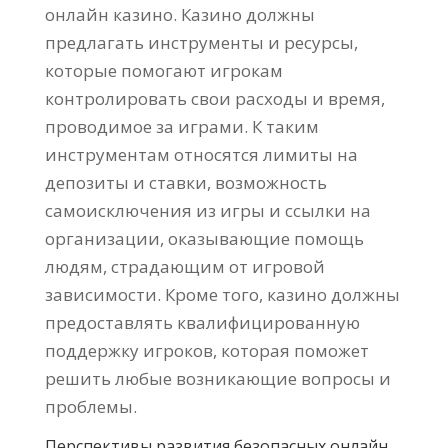
онлайн казино. Казино должны
предлагать инструменты и ресурсы,
которые помогают игрокам
контролировать свои расходы и время,
проводимое за играми. К таким
инструментам относятся лимиты на
депозиты и ставки, возможность
самоисключения из игры и ссылки на
организации, оказывающие помощь
людям, страдающим от игровой
зависимости. Кроме того, казино должны
предоставлять квалифицированную
поддержку игроков, которая поможет
решить любые возникающие вопросы и
проблемы.
Перспективы развития безопасных онлайн