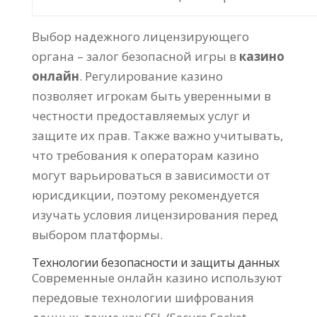
Выбор надежного лицензирующего
органа – залог безопасной игры в
казино
онлайн
. Регулирование казино
позволяет игрокам быть уверенными в
честности предоставляемых услуг и
защите их прав. Также важно учитывать,
что требования к операторам казино
могут варьироваться в зависимости от
юрисдикции, поэтому рекомендуется
изучать условия лицензирования перед
выбором платформы.
Технологии безопасности и защиты данных
Современные онлайн казино используют
передовые технологии шифрования