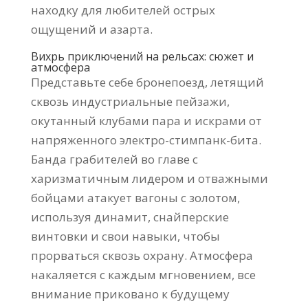
находку для любителей острых
ощущений и азарта.
Вихрь приключений на рельсах: сюжет и
атмосфера
Представьте себе бронепоезд, летящий
сквозь индустриальные пейзажи,
окутанный клубами пара и искрами от
напряженного электро-стимпанк-бита.
Банда грабителей во главе с
харизматичным лидером и отважными
бойцами атакует вагоны с золотом,
используя динамит, снайперские
винтовки и свои навыки, чтобы
прорваться сквозь охрану. Атмосфера
накаляется с каждым мгновением, все
внимание приковано к будущему