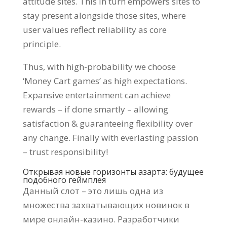
attitude sites. This in turn empowers sites to
stay present alongside those sites, where
user values reflect reliability as core
principle.
Thus, with high-probability we choose
‘Money Cart games’ as high expectations.
Expansive entertainment can achieve
rewards – if done smartly – allowing
satisfaction & guaranteeing flexibility over
any change. Finally with everlasting passion
– trust responsibility!
Открывая новые горизонты азарта: будущее
подобного геймплея
Данный слот – это лишь одна из
множества захватывающих новинок в
мире онлайн-казино. Разработчики