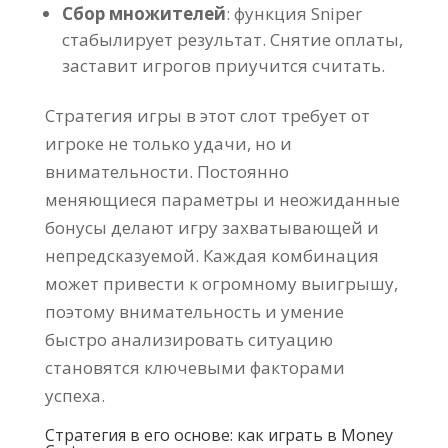
Сбор множителей
: функция Sniper
стабылирует результат. Снятие оплаты,
заставит игрогов приучится считать.
Стратегия игры в этот слот требует от
игроке не только удачи, но и
внимательности. Постоянно
меняющиеся параметры и неожиданные
бонусы делают игру захватывающей и
непредсказуемой. Каждая комбинация
может привести к огромному выигрышу,
поэтому внимательность и умение
быстро анализировать ситуацию
становятся ключевыми факторами
успеха.
Стратегия в его основе: как играть в Money