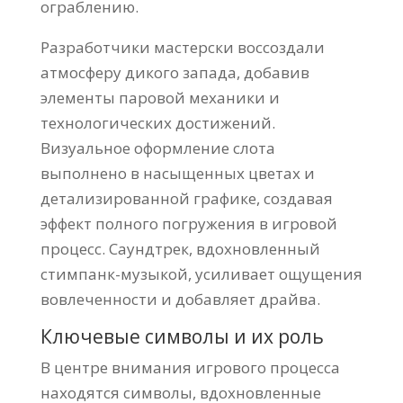
ограблению.
Разработчики мастерски воссоздали
атмосферу дикого запада, добавив
элементы паровой механики и
технологических достижений.
Визуальное оформление слота
выполнено в насыщенных цветах и
детализированной графике, создавая
эффект полного погружения в игровой
процесс. Саундтрек, вдохновленный
стимпанк-музыкой, усиливает ощущения
вовлеченности и добавляет драйва.
Ключевые символы и их роль
В центре внимания игрового процесса
находятся символы, вдохновленные