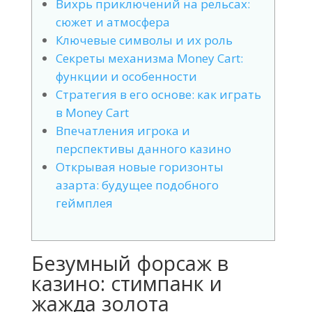
Вихрь приключений на рельсах:
сюжет и атмосфера
Ключевые символы и их роль
Секреты механизма Money Cart:
функции и особенности
Стратегия в его основе: как играть
в Money Cart
Впечатления игрока и
перспективы данного казино
Открывая новые горизонты
азарта: будущее подобного
геймплея
Безумный форсаж в
казино: стимпанк и
жажда золота