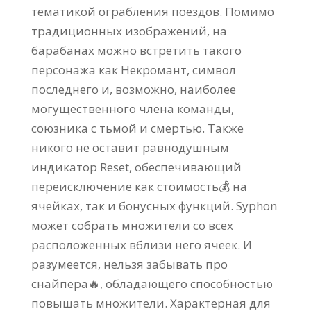
тематикой ограбления поездов. Помимо
традиционных изображений, на
барабанах можно встретить такого
персонажа как Некромант, символ
последнего и, возможно, наиболее
могущественного члена команды,
союзника с тьмой и смертью. Также
никого не оставит равнодушным
индикатор Reset, обеспечивающий
переисключение как стоимость💰 на
ячейках, так и бонусных функций. Syphon
может собрать множители со всех
расположенных вблизи него ячеек. И
разумеется, нельзя забывать про
снайпера🔥, обладающего способностью
повышать множители. Характерная для