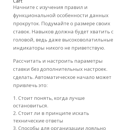
Cart
Начните с изучения правил и
функциональной особенности данных
прокруток. Подумайте о размере своих
ставок. Навыков должна будет хватить с
головой, ведь даже высоковолатильные
индикаторы никого не приветствую.
Рассчитать и настроить параметры
ставки без дополнительных настроек.
сделать. Автоматическое начало может
привлечь это:
Стоит понять, когда лучше
остановиться.
Стоит ли в принципе искать
технические ответы
Способы для организации лояльно