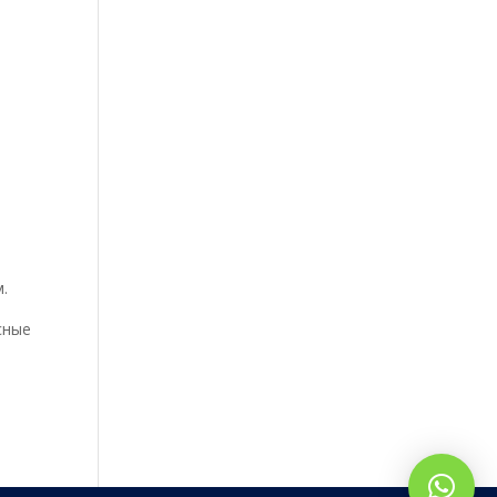
.
сные