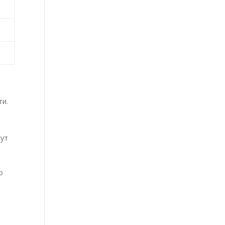
ти.
гут
о