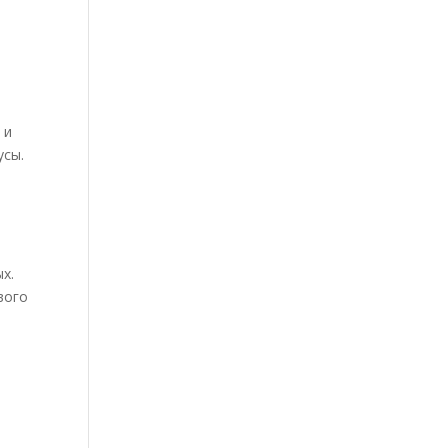
 и
усы.
х.
вого