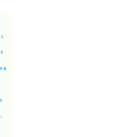
о:
ра
ана
ля
ты