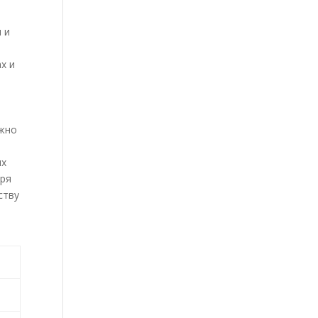
 и
х и
ожно
ых
аря
ству