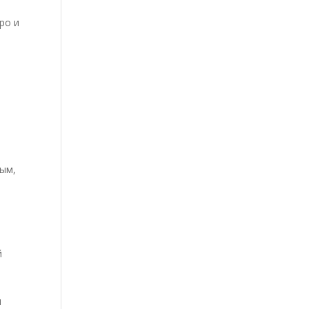
ро и
ным,
й
и