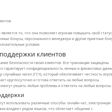
иентов
является то, что она позволяет игрокам повышать свой статус
енные бонусы, персонального менеджера и другие приятные бон
оложительные условия.
 поддержки клиентов
ание безопасности своих клиентов. Все транзакции защищены
о гарантирует конфиденциальность личных и финансовых данны
р случайных чисел (ГСЧ), который обеспечивает честность игро
ает круглосуточно и готова ответить на любые вопросы
 помогут решить любые проблемы и ответить на любые вопросы.
поддержки
гут использовать различные способы: онлайн-чат, электронную
жки владеют рядом языков, что облегчает общение с