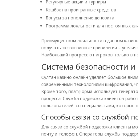
Регулярные акции и турниры
Кэшбэк на проигранные средства
Бонусы за пополнение депозита
Программа лояльности для постоянных кл
Преимуществом лояльности в данном казино 
получать эксклюзивные привилегии – увелич
Наибольший прогресс от игроков только в п
Система безопасности и
Султан казино онлайн уделяет большое вним
современными технологиями шифрования, чт
Кроме того, платформа использует генерато
процесса. Служба поддержки клиентов работ
пользователей. со специалистами, которые
Способы связи со службой 
Для связи со службой поддержки клиенты мо
почту и телефон. Операторы службы поддер