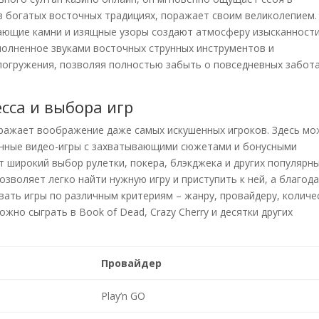
в богатых восточных традициях, поражает своим великолепием.
ающие камни и изящные узоры создают атмосферу изысканности
полненное звуками восточных струнных инструментов и
погружения, позволяя полностью забыть о повседневных забота
сса и выбора игр
оражает воображение даже самых искушенных игроков. Здесь м
менные видео-игры с захватывающими сюжетами и бонусными
т широкий выбор рулетки, покера, блэкджека и других популярн
зволяет легко найти нужную игру и приступить к ней, а благод
ать игры по различным критериям – жанру, провайдеру, количе
ожно сыграть в Book of Dead, Crazy Cherry и десятки других
Провайдер
Play’n GO