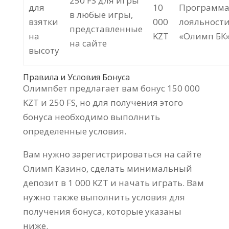
250 FS для игры
для
10
Программ
в любые игры,
взятки
000
лояльност
представленные
на
KZT
«Олимп БК
на сайте
высоту
Правила и Условия Бонуса
Олимпбет предлагает вам бонус 150 000
KZT и 250 FS, но для получения этого
бонуса необходимо выполнить
определенные условия.
Вам нужно зарегистрироваться на сайте
Олимп Казино, сделать минимальный
депозит в 1 000 KZT и начать играть. Вам
нужно также выполнить условия для
получения бонуса, которые указаны
ниже.