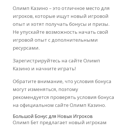
Олимп Казино – это отличное место для
игроков, которые ищут новый игровой
опыт и хотят получать бонусы и призы.
Не упускайте возможность начать свой
игровой опыт с дополнительными
ресурсами.
Зарегистрируйтесь на сайте Олимп
Казино и начните играть!
Обратите внимание, что условия бонуса
могут изменяться, поэтому
рекомендуется проверять условия бонуса
на официальном сайте Олимп Казино.
Большой Бонус для Новых Игроков
Олимп Бет предлагает новый игрокам