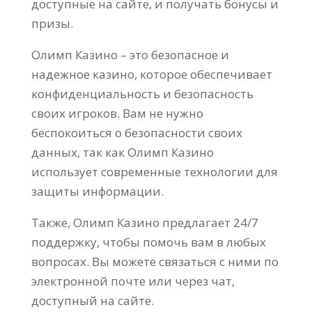
доступные на сайте, и получать бонусы и
призы.
Олимп Казино – это безопасное и
надежное казино, которое обеспечивает
конфиденциальность и безопасность
своих игроков. Вам не нужно
беспокоиться о безопасности своих
данных, так как Олимп Казино
использует современные технологии для
защиты информации.
Также, Олимп Казино предлагает 24/7
поддержку, чтобы помочь вам в любых
вопросах. Вы можете связаться с ними по
электронной почте или через чат,
доступный на сайте.