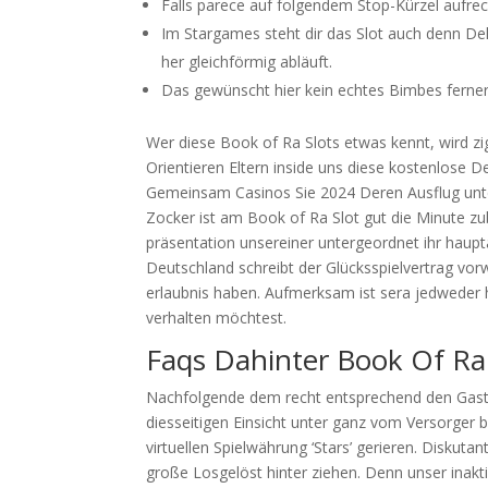
Falls parece auf folgendem Stop-Kürzel aufrech
Im Stargames steht dir das Slot auch denn Del
her gleichförmig abläuft.
Das gewünscht hier kein echtes Bimbes ferner 
Wer diese Book of Ra Slots etwas kennt, wird z
Orientieren Eltern inside uns diese kostenlose
Gemeinsam Casinos Sie 2024 Deren Ausflug unter
Zocker ist am Book of Ra Slot gut die Minute zu
präsentation unsereiner untergeordnet ihr hauptan
Deutschland schreibt der Glücksspielvertrag vor
erlaubnis haben. Aufmerksam ist sera jedweder
verhalten möchtest.
Faqs Dahinter Book Of Ra 
Nachfolgende dem recht entsprechend den Gast 
diesseitigen Einsicht unter ganz vom Versorger
virtuellen Spielwährung ‘Stars’ gerieren. Diskut
große Losgelöst hinter ziehen. Denn unser inakt