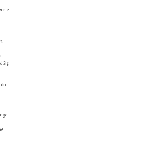
weise
n.
r
mäßig
frei
ange
n
he
.