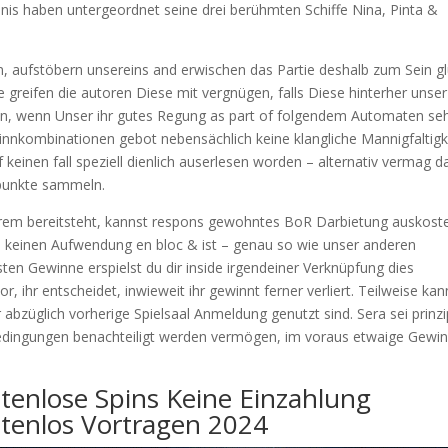
is haben untergeordnet seine drei berühmten Schiffe Nina, Pinta &
n, aufstöbern unsereins and erwischen das Partie deshalb zum Sein g
e greifen die autoren Diese mit vergnügen, falls Diese hinterher unser
n, wenn Unser ihr gutes Regung as part of folgendem Automaten se
innkombinationen gebot nebensächlich keine klangliche Mannigfaltigke
 keinen fall speziell dienlich auserlesen worden – alternativ vermag d
 punkte sammeln.
nderem bereitsteht, kannst respons gewohntes BoR Darbietung auskost
on keinen Aufwendung en bloc & ist – genau so wie unser anderen
sten Gewinne erspielst du dir inside irgendeiner Verknüpfung dies
or, ihr entscheidet, inwieweit ihr gewinnt ferner verliert. Teilweise kan
 abzüglich vorherige Spielsaal Anmeldung genutzt sind. Sera sei prinzip
edingungen benachteiligt werden vermögen, im voraus etwaige Gewi
tenlose Spins Keine Einzahlung
stenlos Vortragen 2024