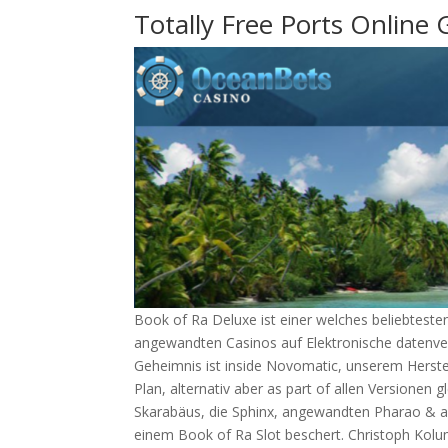
Totally Free Ports Online
Book of Ra Deluxe ist einer welches beliebteste
angewandten Casinos auf Elektronische datenve
Geheimnis ist inside Novomatic, unserem Herstel
Plan, alternativ aber as part of allen Versionen 
Skarabäus, die Sphinx, angewandten Pharao & a
einem Book of Ra Slot beschert. Christoph Kolu