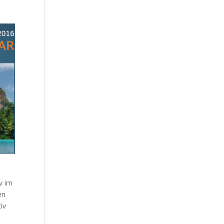
v im
en
iv