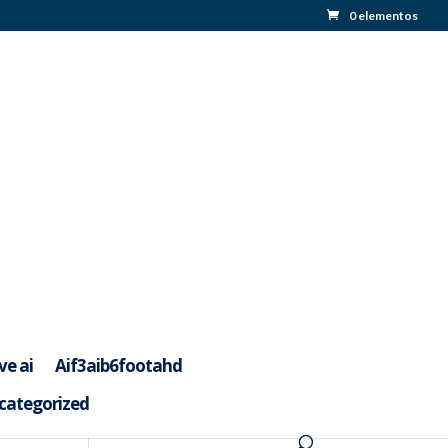
0 elementos
k
ve ai
Aif3aib6footahd
categorized