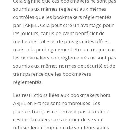
Cela signifie que ces bookmakers ne sont pas
soumis aux mêmes règles et aux mêmes
contrôles que les bookmakers réglementés
par l’ARJEL. Cela peut être un avantage pour
les joueurs, car ils peuvent bénéficier de
meilleures cotes et de plus grandes offres,
mais cela peut également être un risque, car
les bookmakers non réglementés ne sont pas
soumis aux mêmes normes de sécurité et de
transparence que les bookmakers
réglementés.
Les restrictions liées aux bookmakers hors
ARJEL en France sont nombreuses. Les
joueurs français ne peuvent pas accéder à
ces bookmakers sans risquer de se voir
refuser leur compte ou de voir leurs gains