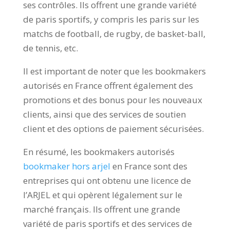
ses contrôles. Ils offrent une grande variété
de paris sportifs, y compris les paris sur les
matchs de football, de rugby, de basket-ball,
de tennis, etc.
Il est important de noter que les bookmakers
autorisés en France offrent également des
promotions et des bonus pour les nouveaux
clients, ainsi que des services de soutien
client et des options de paiement sécurisées.
En résumé, les bookmakers autorisés
bookmaker hors arjel
en France sont des
entreprises qui ont obtenu une licence de
l’ARJEL et qui opèrent légalement sur le
marché français. Ils offrent une grande
variété de paris sportifs et des services de