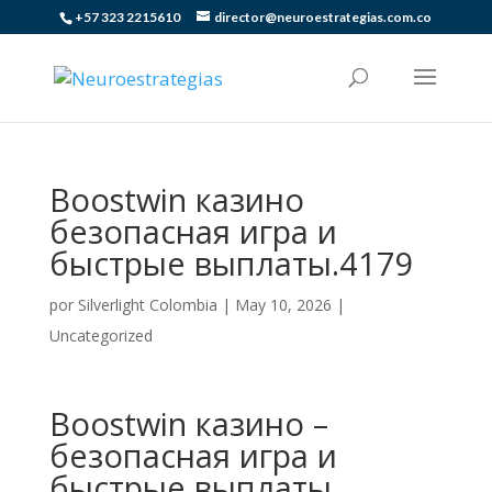
+57 323 2215610
director@neuroestrategias.com.co
Boostwin казино
безопасная игра и
быстрые выплаты.4179
por
Silverlight Colombia
|
May 10, 2026
|
Uncategorized
Boostwin казино –
безопасная игра и
быстрые выплаты