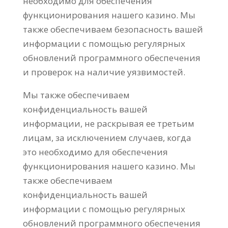
необходимо для обеспечения
функционирования нашего казино. Мы
также обеспечиваем безопасность вашей
информации с помощью регулярных
обновлений программного обеспечения
и проверок на наличие уязвимостей.
Мы также обеспечиваем
конфиденциальность вашей
информации, не раскрывая ее третьим
лицам, за исключением случаев, когда
это необходимо для обеспечения
функционирования нашего казино. Мы
также обеспечиваем
конфиденциальность вашей
информации с помощью регулярных
обновлений программного обеспечения