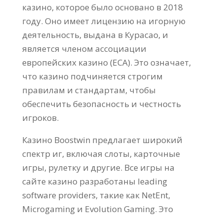
казино, которое было основано в 2018
году. Оно имеет лицензию на игорную
деятельность, выдана в Курасао, и
является членом ассоциации
европейских казино (ECA). Это означает,
что казино подчиняется строгим
правилам и стандартам, чтобы
обеспечить безопасность и честность
игроков.
Казино Boostwin предлагает широкий
спектр иг, включая слоты, карточные
игры, рулетку и другие. Все игры на
сайте казино разработаны leading
software providers, такие как NetEnt,
Microgaming и Evolution Gaming. Это