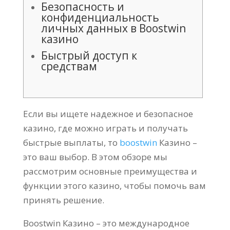
Безопасность и
конфиденциальность
личных данных в Boostwin
казино
Быстрый доступ к
средствам
Если вы ищете надежное и безопасное
казино, где можно играть и получать
быстрые выплаты, то
boostwin
Казино –
это ваш выбор. В этом обзоре мы
рассмотрим основные преимущества и
функции этого казино, чтобы помочь вам
принять решение.
Boostwin Казино – это международное