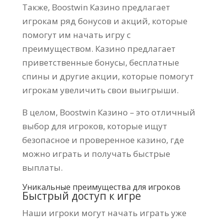
Также, Boostwin Казино предлагает
игрокам ряд бонусов и акций, которые
помогут им начать игру с
преимуществом. Казино предлагает
приветственные бонусы, бесплатные
спины и другие акции, которые помогут
игрокам увеличить свои выигрыши.
В целом, Boostwin Казино – это отличный
выбор для игроков, которые ищут
безопасное и проверенное казино, где
можно играть и получать быстрые
выплаты.
Уникальные преимущества для игроков
Быстрый доступ к игре
Наши игроки могут начать играть уже