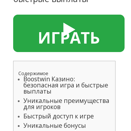
▶️
ИГРАТЬ
Содержимое
Boostwin Казино:
безопасная игра и быстрые
выплаты
Уникальные преимущества
для игроков
Быстрый доступ к игре
Уникальные бонусы