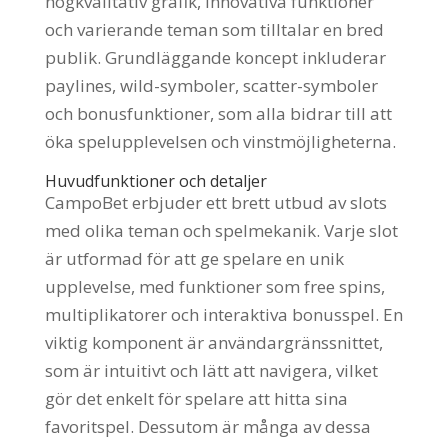
högkvalitativ grafik, innovativa funktioner
och varierande teman som tilltalar en bred
publik. Grundläggande koncept inkluderar
paylines, wild-symboler, scatter-symboler
och bonusfunktioner, som alla bidrar till att
öka spelupplevelsen och vinstmöjligheterna.
Huvudfunktioner och detaljer
CampoBet erbjuder ett brett utbud av slots
med olika teman och spelmekanik. Varje slot
är utformad för att ge spelare en unik
upplevelse, med funktioner som free spins,
multiplikatorer och interaktiva bonusspel. En
viktig komponent är användargränssnittet,
som är intuitivt och lätt att navigera, vilket
gör det enkelt för spelare att hitta sina
favoritspel. Dessutom är många av dessa