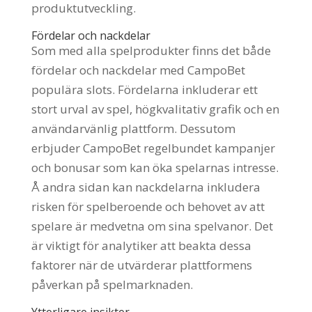
produktutveckling.
Fördelar och nackdelar
Som med alla spelprodukter finns det både
fördelar och nackdelar med CampoBet
populära slots. Fördelarna inkluderar ett
stort urval av spel, högkvalitativ grafik och en
användarvänlig plattform. Dessutom
erbjuder CampoBet regelbundet kampanjer
och bonusar som kan öka spelarnas intresse.
Å andra sidan kan nackdelarna inkludera
risken för spelberoende och behovet av att
spelare är medvetna om sina spelvanor. Det
är viktigt för analytiker att beakta dessa
faktorer när de utvärderar plattformens
påverkan på spelmarknaden.