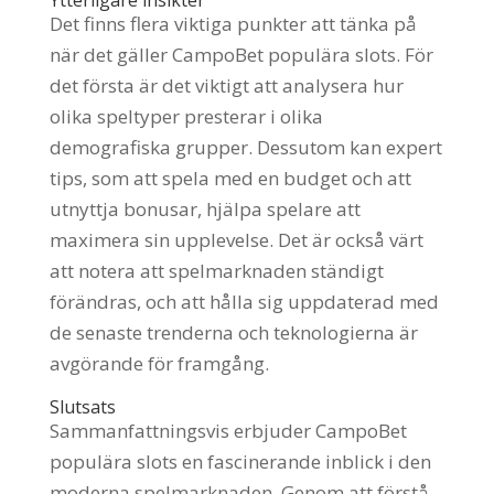
Ytterligare insikter
Det finns flera viktiga punkter att tänka på
när det gäller CampoBet populära slots. För
det första är det viktigt att analysera hur
olika speltyper presterar i olika
demografiska grupper. Dessutom kan expert
tips, som att spela med en budget och att
utnyttja bonusar, hjälpa spelare att
maximera sin upplevelse. Det är också värt
att notera att spelmarknaden ständigt
förändras, och att hålla sig uppdaterad med
de senaste trenderna och teknologierna är
avgörande för framgång.
Slutsats
Sammanfattningsvis erbjuder CampoBet
populära slots en fascinerande inblick i den
moderna spelmarknaden. Genom att förstå