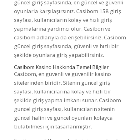
güncel giriş sayfasında, en güncel ve güvenli
oyunlarla karşılaşırsınız. Casibom 158 giriş
sayfası, kullanıcıların kolay ve hızlı giriş
yapmalarına yardımcı olur. Casibon ve
casibom adlarıyla da erişebilirsiniz. Casibom
güncel giriş sayfasında, güvenli ve hızlı bir
şekilde oyunlara giriş yapabilirsiniz.
Casibom Kasino Hakkında Temel Bilgiler
Casibom, en güvenli ve güvenilir kasino
sitelerinden biridir. Sitenin güncel giriş
sayfası, kullanıcılarına kolay ve hızlı bir
şekilde giriş yapma imkanı sunar. Casibom
guncel giriş sayfası, kullanıcıların sitenin
güncel halini ve güncel oyunları kolayca
bulabilmesi için tasarlanmıştır.