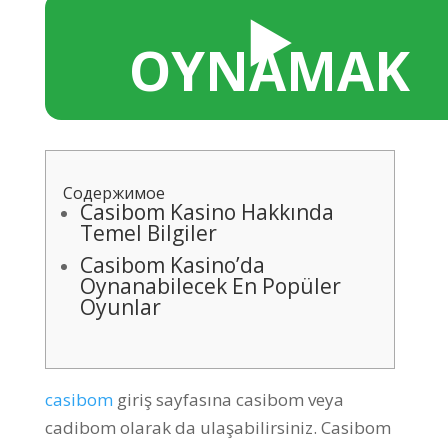
▶️
OYNAMAK
Содержимое
Casibom Kasino Hakkında
Temel Bilgiler
Casibom Kasino’da
Oynanabilecek En Popüler
Oyunlar
casibom
giriş sayfasına casibom veya
cadibom olarak da ulaşabilirsiniz. Casibom