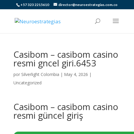
+57 323 2215610
director@neuroestrategias.com.co
Casibom – casibom casino
resmi gncel giri.6453
por
Silverlight Colombia
|
May 4, 2026
|
Uncategorized
Casibom – casibom casino
resmi güncel giriş