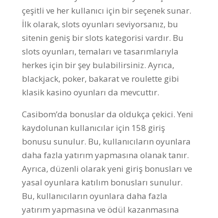
çeşitli ve her kullanıcı için bir seçenek sunar.
İlk olarak, slots oyunları seviyorsanız, bu
sitenin geniş bir slots kategorisi vardır. Bu
slots oyunları, temaları ve tasarımlarıyla
herkes için bir şey bulabilirsiniz. Ayrıca,
blackjack, poker, bakarat ve roulette gibi
klasik kasino oyunları da mevcuttır.
Casibom’da bonuslar da oldukça çekici. Yeni
kaydolunan kullanıcılar için 158 giriş
bonusu sunulur. Bu, kullanıcıların oyunlara
daha fazla yatırım yapmasına olanak tanır.
Ayrıca, düzenli olarak yeni giriş bonusları ve
yasal oyunlara katılım bonusları sunulur.
Bu, kullanıcıların oyunlara daha fazla
yatırım yapmasına ve ödül kazanmasına