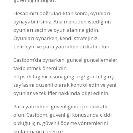
Hesabınızı doğruladıktan sonra, oyunları
oynayabilirsiniz. Ana menüden istediğiniz
oyunları seçin ve oyun alanına gidin.
Oyunları oynarken, kendi stratejinizi
belirleyin ve para yatırırken dikkatli olun.
Casibom’da oynarken, güncel güncellemeleri
takip etmek önemlidir.
https://ctagenciesonaging.org/ güncel giriş
sayfasını düzenli olarak kontrol edin ve yeni
oyunlar ve teklifler hakkında bilgi edinin.
Para yatırırken, güvenliğiniz için dikkatli
olun. Casibom, güvenliği konusunda ciddi
olduğu için, güvenli ödeme yöntemlerini
kullanmanızı öneririz.