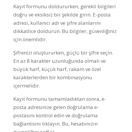
Kayıt formunu doldururken, gerekli bilgileri
doğru ve eksiksiz bir şekilde girin. E-posta
adresi, kullanıcı adı ve şifre alanlarını
dikkatlice doldurun. Bu bilgiler, güvenliğiniz
için önemlidir.
Şifrenizi oluştururken, güçlü bir şifre seçin.
En az 8 karakter uzunluğunda olmalı ve
büyük harf, küçük harf, rakam ve özel
karakterlerden bir kombinasyonu
içermelidir.
Kayıt formunu tamamladıktan sonra, e-
posta adresinize gelen doğrulama e-
postasını kontrol edin ve doğrulama
bağlantısını tıklayın. Bu, hesabınızın
güvenliğini sağlar.