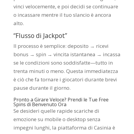
vinci velocemente, e poi decidi se continuare
o incassare mentre il tuo slancio è ancora
alto.
“Flusso di Jackpot”
Il processo è semplice: deposito → ricevi
bonus → spin → vincita istantanea → incassa
se le condizioni sono soddisfatte—tutto in
trenta minuti o meno. Questa immediatezza
è ciò che fa tornare i giocatori durante brevi
pause durante il giorno.
Pronto a Girare Veloce? Prendi le Tue Free
Spins di Benvenuto Ora
Se desideri quelle rapide scariche di
emozione su mobile o desktop senza
impegni lunghi, la piattaforma di Casinia è