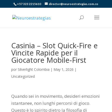
+57 323 2215610
director@neuroestrategias.com.co
Casinia – Slot Quick‑Fire e
Vincite Rapide per il
Giocatore Mobile‑First
por
Silverlight Colombia
|
May 1, 2026
|
Uncategorized
Quando sei in movimento, desideri emozioni
istantanee, non lunghi percorsi di gioco.
Questo è lo spirito dietro la filosofia di