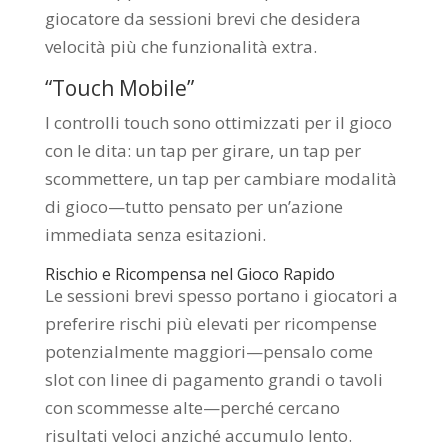
giocatore da sessioni brevi che desidera
velocità più che funzionalità extra.
“Touch Mobile”
I controlli touch sono ottimizzati per il gioco
con le dita: un tap per girare, un tap per
scommettere, un tap per cambiare modalità
di gioco—tutto pensato per un’azione
immediata senza esitazioni.
Rischio e Ricompensa nel Gioco Rapido
Le sessioni brevi spesso portano i giocatori a
preferire rischi più elevati per ricompense
potenzialmente maggiori—pensalo come
slot con linee di pagamento grandi o tavoli
con scommesse alte—perché cercano
risultati veloci anziché accumulo lento.