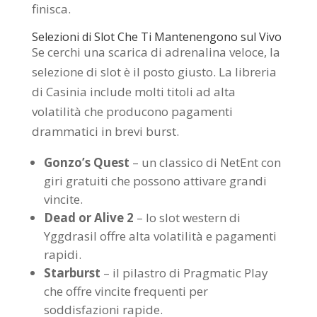
finisca.
Selezioni di Slot Che Ti Mantenengono sul Vivo
Se cerchi una scarica di adrenalina veloce, la
selezione di slot è il posto giusto. La libreria
di Casinia include molti titoli ad alta
volatilità che producono pagamenti
drammatici in brevi burst.
Gonzo’s Quest
– un classico di NetEnt con
giri gratuiti che possono attivare grandi
vincite.
Dead or Alive 2
– lo slot western di
Yggdrasil offre alta volatilità e pagamenti
rapidi.
Starburst
– il pilastro di Pragmatic Play
che offre vincite frequenti per
soddisfazioni rapide.