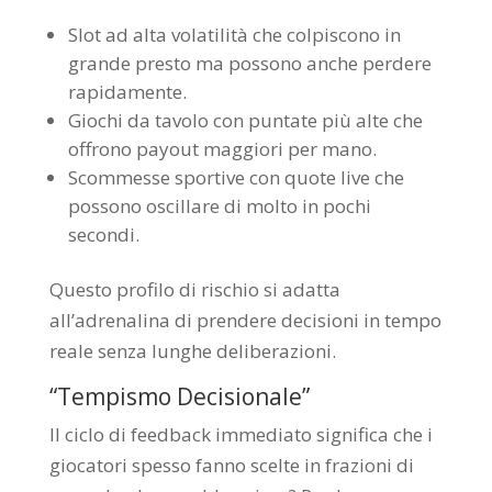
Slot ad alta volatilità che colpiscono in
grande presto ma possono anche perdere
rapidamente.
Giochi da tavolo con puntate più alte che
offrono payout maggiori per mano.
Scommesse sportive con quote live che
possono oscillare di molto in pochi
secondi.
Questo profilo di rischio si adatta
all’adrenalina di prendere decisioni in tempo
reale senza lunghe deliberazioni.
“Tempismo Decisionale”
Il ciclo di feedback immediato significa che i
giocatori spesso fanno scelte in frazioni di