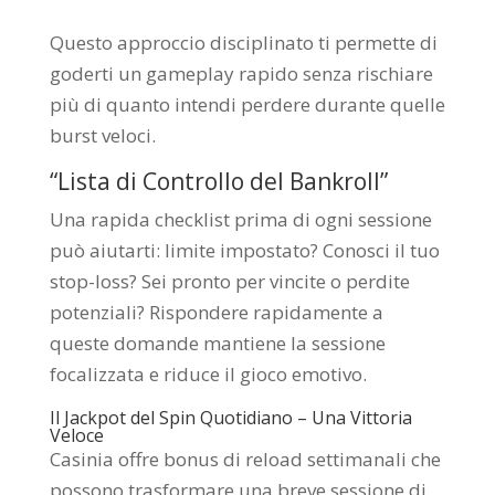
Questo approccio disciplinato ti permette di
goderti un gameplay rapido senza rischiare
più di quanto intendi perdere durante quelle
burst veloci.
“Lista di Controllo del Bankroll”
Una rapida checklist prima di ogni sessione
può aiutarti: limite impostato? Conosci il tuo
stop-loss? Sei pronto per vincite o perdite
potenziali? Rispondere rapidamente a
queste domande mantiene la sessione
focalizzata e riduce il gioco emotivo.
Il Jackpot del Spin Quotidiano – Una Vittoria
Veloce
Casinia offre bonus di reload settimanali che
possono trasformare una breve sessione di