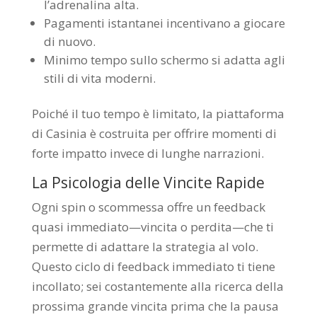
l’adrenalina alta.
Pagamenti istantanei incentivano a giocare
di nuovo.
Minimo tempo sullo schermo si adatta agli
stili di vita moderni.
Poiché il tuo tempo è limitato, la piattaforma
di Casinia è costruita per offrire momenti di
forte impatto invece di lunghe narrazioni.
La Psicologia delle Vincite Rapide
Ogni spin o scommessa offre un feedback
quasi immediato—vincita o perdita—che ti
permette di adattare la strategia al volo.
Questo ciclo di feedback immediato ti tiene
incollato; sei costantemente alla ricerca della
prossima grande vincita prima che la pausa