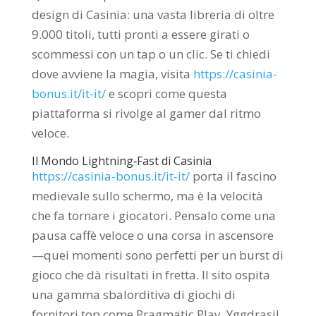
design di Casinia: una vasta libreria di oltre
9.000 titoli, tutti pronti a essere girati o
scommessi con un tap o un clic. Se ti chiedi
dove avviene la magia, visita
https://casinia-
bonus.it/it-it/
e scopri come questa
piattaforma si rivolge al gamer dal ritmo
veloce.
Il Mondo Lightning‑Fast di Casinia
https://casinia-bonus.it/it-it/
porta il fascino
medievale sullo schermo, ma è la velocità
che fa tornare i giocatori. Pensalo come una
pausa caffè veloce o una corsa in ascensore
—quei momenti sono perfetti per un burst di
gioco che dà risultati in fretta. Il sito ospita
una gamma sbalorditiva di giochi di
fornitori top come Pragmatic Play, Yggdrasil