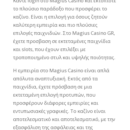
Κάντε login στο Magius Casino και εκτοπίστε
το πλούσιο παράδοξο που προσφέρει το
καζίνο. Είναι η επιλογή για όσους ζητούν
καλύτερη εμπειρία και πιο πλούσιες
επιλογές παιχνιδιών. Στο Magius Casino GR,
έχετε προσβαση σε εκτεταμένες παιχνίδια
και slots, που έχουν επιλέξει με
τροποποιημένο στυλ και υψηλής ποιότητας.
Η εμπειρία στο Magius Casino είναι απλά
απόλυτα αναπτυξιακή. Εκτός από τα
παιχνίδια, έχετε πρόσβαση σε μια
εκτεταμένη επιλογή προτυπών, που
προσφέρουν διάφορες εμπειρίες και
εντυπωσιακές γραφικές. Το καζίνο είναι
αποτελεσματικό και αποτελεσματικό, με την
εξασφάλιση της ασφάλειας και της