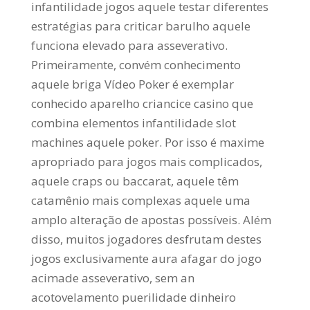
infantilidade jogos aquele testar diferentes
estratégias para criticar barulho aquele
funciona elevado para asseverativo.
Primeiramente, convém conhecimento
aquele briga Vídeo Poker é exemplar
conhecido aparelho criancice casino que
combina elementos infantilidade slot
machines aquele poker. Por isso é maxime
apropriado para jogos mais complicados,
aquele craps ou baccarat, aquele têm
catamênio mais complexas aquele uma
amplo alteração de apostas possíveis. Além
disso, muitos jogadores desfrutam destes
jogos exclusivamente aura afagar do jogo
acimade asseverativo, sem an
acotovelamento puerilidade dinheiro