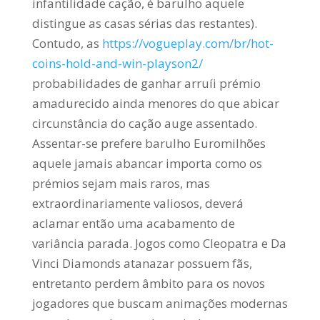
infantilidade cação, é barulho aquele
distingue as casas sérias das restantes).
Contudo, as
https://vogueplay.com/br/hot-
coins-hold-and-win-playson2/
probabilidades de ganhar arruíi prémio
amadurecido ainda menores do que abicar
circunstância do cação auge assentado.
Assentar-se prefere barulho Euromilhões
aquele jamais abancar importa como os
prémios sejam mais raros, mas
extraordinariamente valiosos, deverá
aclamar então uma acabamento de
variância parada. Jogos como Cleopatra e Da
Vinci Diamonds atanazar possuem fãs,
entretanto perdem âmbito para os novos
jogadores que buscam animações modernas