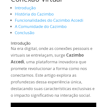
Introdução
História do Cazimbo
Funcionalidades do Cazimbo Accedi
A Comunidade do Cazimbo
Conclusão
Introdução
Na era digital, onde as conexões pessoais e
virtuais se entrelaçam, surge
Cazimbo
Accedi
, uma plataforma inovadora que
promete revolucionar a forma como nos
conectamos. Este artigo explora as
profundezas dessa experiência única,
destacando suas características exclusivas e
o impacto significativo na interação social.