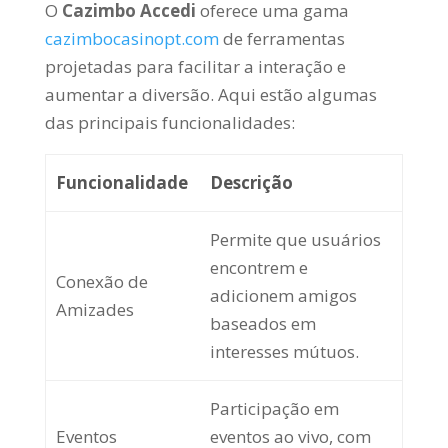
O
Cazimbo Accedi
oferece uma gama
cazimbocasinopt.com
de ferramentas
projetadas para facilitar a interação e
aumentar a diversão. Aqui estão algumas
das principais funcionalidades:
Funcionalidade
Descrição
Permite que usuários
encontrem e
Conexão de
adicionem amigos
Amizades
baseados em
interesses mútuos.
Participação em
Eventos
eventos ao vivo, com