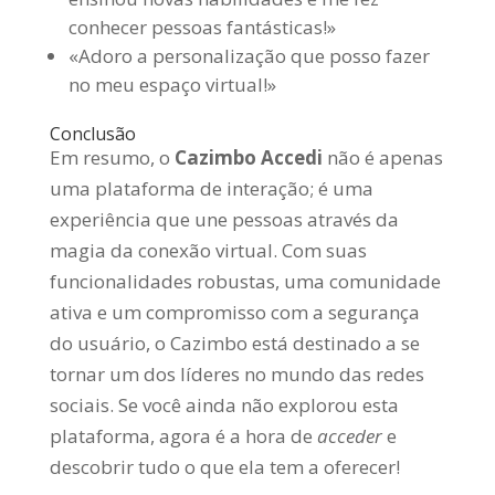
conhecer pessoas fantásticas!»
«Adoro a personalização que posso fazer
no meu espaço virtual!»
Conclusão
Em resumo, o
Cazimbo Accedi
não é apenas
uma plataforma de interação; é uma
experiência que une pessoas através da
magia da conexão virtual. Com suas
funcionalidades robustas, uma comunidade
ativa e um compromisso com a segurança
do usuário, o Cazimbo está destinado a se
tornar um dos líderes no mundo das redes
sociais. Se você ainda não explorou esta
plataforma, agora é a hora de
acceder
e
descobrir tudo o que ela tem a oferecer!