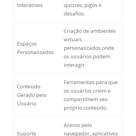
Interativos
quizzes, jogos e
desafios.
Criação de ambientes
virtuais
Espaços
personalizados onde
Personalizados
os usuários podem
interagir.
Ferramentas para que
Conteúdo
os usuários criem e
Gerado pelo
compartilhem seu
Usuário
próprio conteúdo.
Acesso pelo
Suporte
navegador, aplicativos