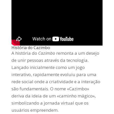
História do Cazimbo
A história do
Cazimbo
remonta a um desejo
de unir pessoas através da tecnologia.
Lançado inicialmente como um jogo
interativo, rapidamente evoluiu para uma
rede social onde a criatividade e a interação
são fundamentais. O nome «Cazimbo»
deriva da ideia de um «caminho mágico»,
simbolizando a jornada virtual que os
usuários empreendem.