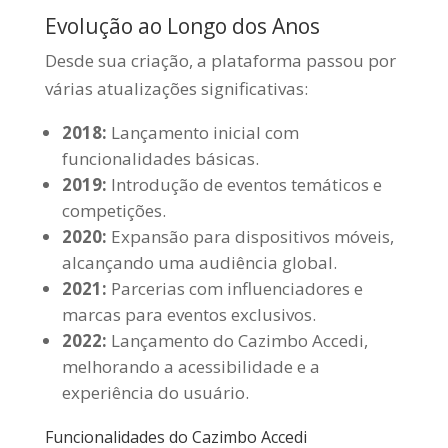
Evolução ao Longo dos Anos
Desde sua criação, a plataforma passou por
várias atualizações significativas:
2018:
Lançamento inicial com
funcionalidades básicas.
2019:
Introdução de eventos temáticos e
competições.
2020:
Expansão para dispositivos móveis,
alcançando uma audiência global.
2021:
Parcerias com influenciadores e
marcas para eventos exclusivos.
2022:
Lançamento do Cazimbo Accedi,
melhorando a acessibilidade e a
experiência do usuário.
Funcionalidades do Cazimbo Accedi