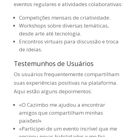
eventos regulares e atividades colaborativas:
Competições mensais de criatividade.
Workshops sobre diversas temáticas,
desde arte até tecnologia.
Encontros virtuais para discussão e troca
de ideias.
Testemunhos de Usuários
Os usuários frequentemente compartilham
suas experiências positivas na plataforma.
Aqui estão alguns depoimentos:
«O Cazimbo me ajudou a encontrar
amigos que compartilham minhas
paixões!»
«Participei de um evento incrível que me
ensinou novas habilidades e me fez