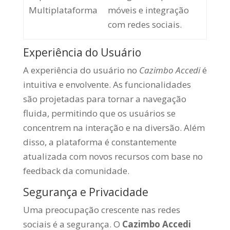
Multiplataforma
móveis e integração
com redes sociais.
Experiência do Usuário
A experiência do usuário no
Cazimbo Accedi
é
intuitiva e envolvente. As funcionalidades
são projetadas para tornar a navegação
fluida, permitindo que os usuários se
concentrem na interação e na diversão. Além
disso, a plataforma é constantemente
atualizada com novos recursos com base no
feedback da comunidade.
Segurança e Privacidade
Uma preocupação crescente nas redes
sociais é a segurança. O
Cazimbo Accedi