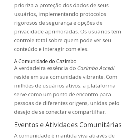
prioriza a proteção dos dados de seus
usuários, implementando protocolos
rigorosos de segurança e opções de
privacidade aprimoradas. Os usuários têm
controle total sobre quem pode ver seu
conteúdo e interagir com eles.
A Comunidade do Cazimbo
A verdadeira essência do
Cazimbo Accedi
reside em sua comunidade vibrante. Com
milhões de usuários ativos, a plataforma
serve como um ponto de encontro para
pessoas de diferentes origens, unidas pelo
desejo de se conectar e compartilhar.
Eventos e Atividades Comunitárias
A comunidade é mantida viva através de