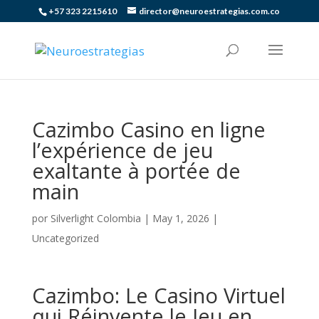
+57 323 2215610
director@neuroestrategias.com.co
Cazimbo Casino en ligne
l’expérience de jeu
exaltante à portée de
main
por
Silverlight Colombia
|
May 1, 2026
|
Uncategorized
Cazimbo: Le Casino Virtuel
qui Réinvente le Jeu en