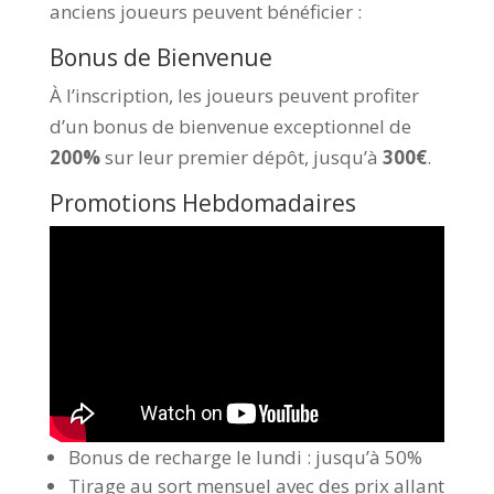
anciens joueurs peuvent bénéficier :
Bonus de Bienvenue
À l’inscription, les joueurs peuvent profiter
d’un bonus de bienvenue exceptionnel de
200%
sur leur premier dépôt, jusqu’à
300€
.
Promotions Hebdomadaires
Bonus de recharge le lundi : jusqu’à 50%
Tirage au sort mensuel avec des prix allant