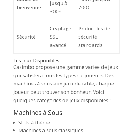
jusqu’à
bienvenue
200€
300€
Cryptage
Protocoles de
Sécurité
SSL
sécurité
avancé
standards
Les Jeux Disponibles
Cazimbo propose une gamme variée de jeux
qui satisfera tous les types de joueurs. Des
machines à sous aux jeux de table, chaque
joueur peut trouver son bonheur. Voici
quelques catégories de jeux disponibles :
Machines à Sous
Slots à thème
Machines à sous classiques