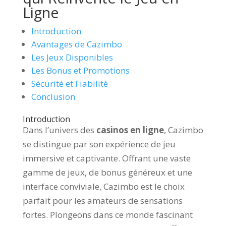
Ligne
Introduction
Avantages de Cazimbo
Les Jeux Disponibles
Les Bonus et Promotions
Sécurité et Fiabilité
Conclusion
Introduction
Dans l’univers des
casinos en ligne
, Cazimbo
se distingue par son expérience de jeu
immersive et captivante. Offrant une vaste
gamme de jeux, de bonus généreux et une
interface conviviale, Cazimbo est le choix
parfait pour les amateurs de sensations
fortes. Plongeons dans ce monde fascinant