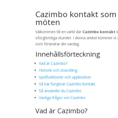
Cazimbo kontakt som f
möten
Välkommen till en värld där
Cazimbo kontakt
i
oförglömliga stunder. I denna artikel kommer vi
som förändrar din vardag.
Innehållsförteckning
Vad är Cazimbo?
Historik och utveckling
Spelfunktioner och upplevelser
Så här fungerar Cazimbo kontakt
Så använder du Cazimbo
Vanliga frågor om Cazimbo
Vad är Cazimbo?