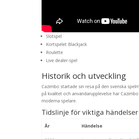
Slotspel
Kortspelet Blackjack
Roulette
Live dealer-spel
Historik och utveckling
Cazimbo startade sin resa på den svenska spelma
på kvalitet och användarupplevelse har Cazimbo u
moderna spelare.
Tidslinje för viktiga händelser
År
Händelse