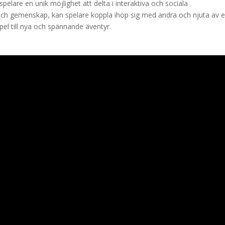
pelare en unik möjlighet att delta i interaktiva och sociala
och gemenskap, kan spelare koppla ihop sig med andra och njuta av 
spel till nya och spännande äventyr.