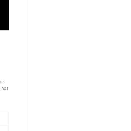
kus
n hos