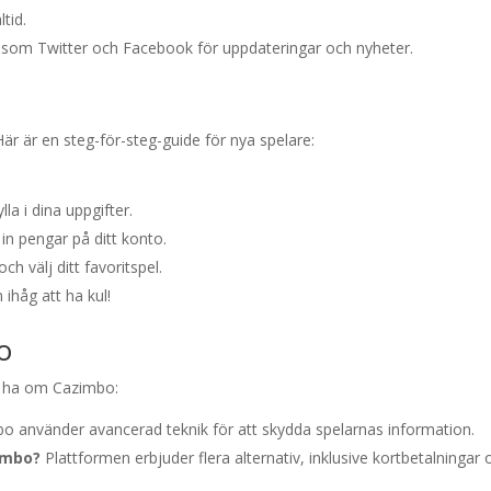
tid.
 som Twitter och Facebook för uppdateringar och nyheter.
Här är en steg-för-steg-guide för nya spelare:
la i dina uppgifter.
in pengar på ditt konto.
h välj ditt favoritspel.
ihåg att ha kul!
o
n ha om Cazimbo:
o använder avancerad teknik för att skydda spelarnas information.
imbo?
Plattformen erbjuder flera alternativ, inklusive kortbetalningar 