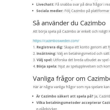
Livechatt:
Få snabba svar på dina frågor i real
Sociala medier:
Följ Cazimbo på plattformar
Så använder du Cazimbo
Att börja spela på Cazimbo är enkelt och roligt! 
https://cazimbosweden.com/
Registrera dig:
Skapa ett konto genom att fyl
Insättning:
Välj en betalningsmetod och sätt 
Välj spel:
Utforska det breda utbudet av spel oc
Börja spela:
Njut av spelupplevelsen och kom 
Vanliga frågor om Cazimb
Här är några vanliga frågor som nya spelare ka
Är Cazimbo säkert att spela på?
Ja, Cazimb
Vilka betalningsmetoder accepterar Caz
e-plånböcker.