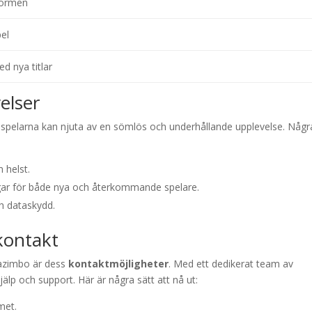
formen
pel
d nya titlar
elser
 spelarna kan njuta av en sömlös och underhållande upplevelse. Någr
 helst.
ar för både nya och återkommande spelare.
h dataskydd.
kontakt
azimbo är dess
kontaktmöjligheter
. Med ett dedikerat team av
älp och support. Här är några sätt att nå ut:
met.