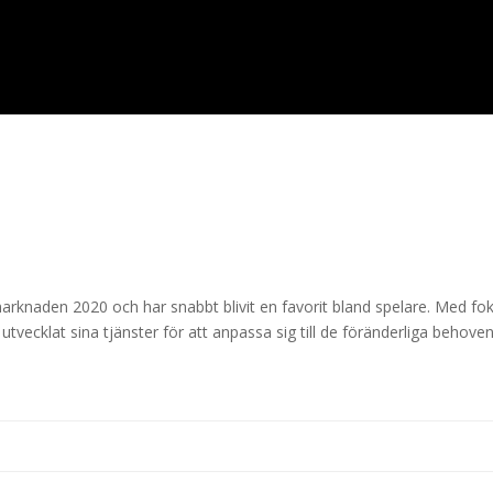
rknaden 2020 och har snabbt blivit en favorit bland spelare. Med fo
tvecklat sina tjänster för att anpassa sig till de föränderliga behove