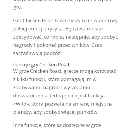
gry.
Gra Chicken Road towarzyszy nam w podróży
pełnej emocji i ryzyka. Będziesz musiał
zdecydować, co robisz następnie, aby zdobyć
nagrody i pokonać przeciwników. Czas
zacząć swoją podróż!
Funkcje gry Chicken Road
W grze Chicken Road, gracze mogą korzystać
z kilku funkcji, które pomagają im w
zdobywaniu nagród i wyrabianiu
doświadczenia. Jedną z nich jest funkcja
«Wild», która pozwala na zmianę miejsc na
planszy, aby zdobyć więcej punktów.
Inne funkcje, które są dostępne w grze