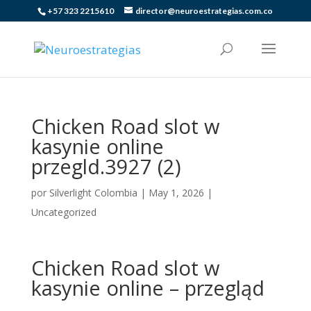
+57 323 2215610
director@neuroestrategias.com.co
Chicken Road slot w
kasynie online
przegld.3927 (2)
por
Silverlight Colombia
|
May 1, 2026
|
Uncategorized
Chicken Road slot w
kasynie online – przegląd