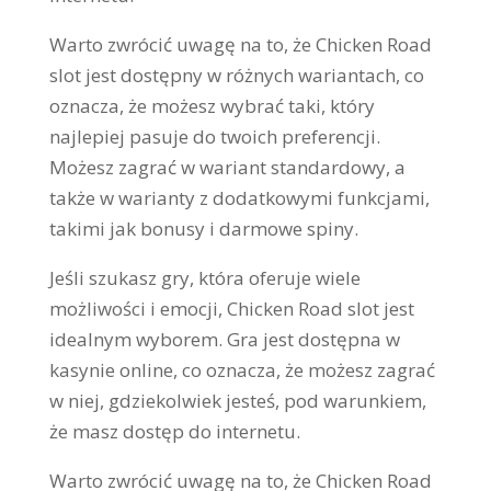
Warto zwrócić uwagę na to, że Chicken Road
slot jest dostępny w różnych wariantach, co
oznacza, że możesz wybrać taki, który
najlepiej pasuje do twoich preferencji.
Możesz zagrać w wariant standardowy, a
także w warianty z dodatkowymi funkcjami,
takimi jak bonusy i darmowe spiny.
Jeśli szukasz gry, która oferuje wiele
możliwości i emocji, Chicken Road slot jest
idealnym wyborem. Gra jest dostępna w
kasynie online, co oznacza, że możesz zagrać
w niej, gdziekolwiek jesteś, pod warunkiem,
że masz dostęp do internetu.
Warto zwrócić uwagę na to, że Chicken Road