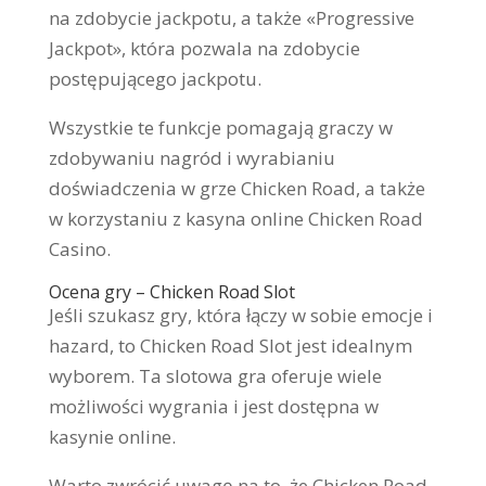
na zdobycie jackpotu, a także «Progressive
Jackpot», która pozwala na zdobycie
postępującego jackpotu.
Wszystkie te funkcje pomagają graczy w
zdobywaniu nagród i wyrabianiu
doświadczenia w grze Chicken Road, a także
w korzystaniu z kasyna online Chicken Road
Casino.
Ocena gry – Chicken Road Slot
Jeśli szukasz gry, która łączy w sobie emocje i
hazard, to Chicken Road Slot jest idealnym
wyborem. Ta slotowa gra oferuje wiele
możliwości wygrania i jest dostępna w
kasynie online.
Warto zwrócić uwagę na to, że Chicken Road