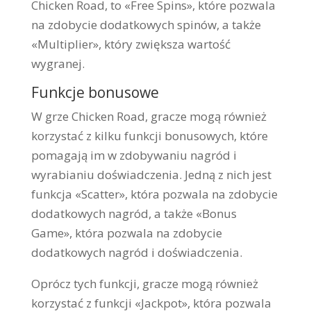
Chicken Road, to «Free Spins», które pozwala
na zdobycie dodatkowych spinów, a także
«Multiplier», który zwiększa wartość
wygranej.
Funkcje bonusowe
W grze Chicken Road, gracze mogą również
korzystać z kilku funkcji bonusowych, które
pomagają im w zdobywaniu nagród i
wyrabianiu doświadczenia. Jedną z nich jest
funkcja «Scatter», która pozwala na zdobycie
dodatkowych nagród, a także «Bonus
Game», która pozwala na zdobycie
dodatkowych nagród i doświadczenia.
Oprócz tych funkcji, gracze mogą również
korzystać z funkcji «Jackpot», która pozwala