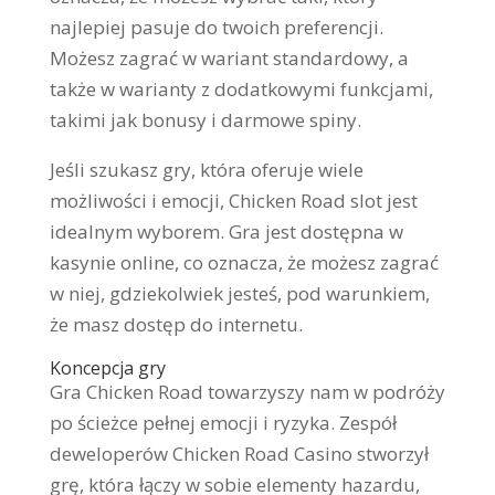
najlepiej pasuje do twoich preferencji.
Możesz zagrać w wariant standardowy, a
także w warianty z dodatkowymi funkcjami,
takimi jak bonusy i darmowe spiny.
Jeśli szukasz gry, która oferuje wiele
możliwości i emocji, Chicken Road slot jest
idealnym wyborem. Gra jest dostępna w
kasynie online, co oznacza, że możesz zagrać
w niej, gdziekolwiek jesteś, pod warunkiem,
że masz dostęp do internetu.
Koncepcja gry
Gra Chicken Road towarzyszy nam w podróży
po ścieżce pełnej emocji i ryzyka. Zespół
deweloperów Chicken Road Casino stworzył
grę, która łączy w sobie elementy hazardu,